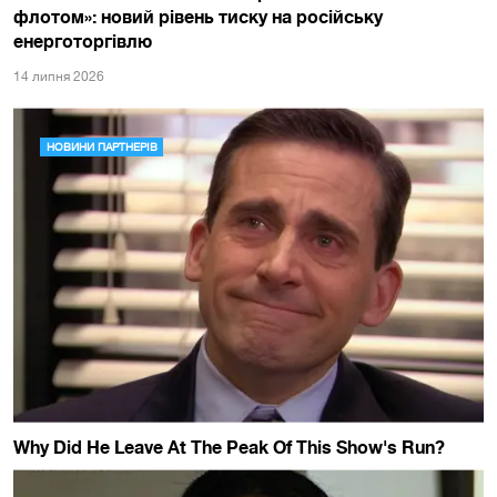
флотом»: новий рівень тиску на російську
енерготоргівлю
14 липня 2026