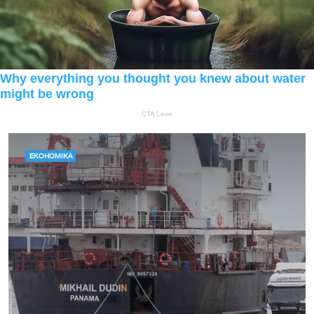
ЕКОНОМІКА