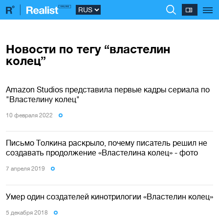
Новости по тегу “властелин
колец”
Amazon Studios представила первые кадры сериала по
"Властелину колец"
10 февраля 2022
Письмо Толкина раскрыло, почему писатель решил не
создавать продолжение «Властелина колец» - фото
7 апреля 2019
Умер один создателей кинотрилогии «Властелин колец»
5 декабря 2018