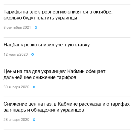
Тарифы на электроэнергию снизятся в октябре:
сколько будут платить украинцы
8 сентября 2021
Нацбанк резко снизил учетную ставку
12 марта 2020
Цены на газ для украинцев: Кабмин обещает
дальнейшее снижение тарифов
30 января 2020
Снижение цен на газ: в Кабмине рассказали о тарифах
за январь и обнадежили украинцев
28 января 2020