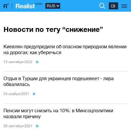
Новости по тегу “снижение”
Киевлян предупредили об опасном природном явлении
на дорогах: как уберечься
13 сентября 2022
Отдых в Турции для украинцев подешевеет - лира
обвалилась
24 ноября 2021
Пенсии могут снизить на 10%: в Минсоцполитики
назвали причину
26 сентября 2021