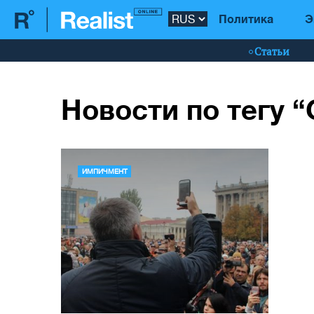
Политика
Э
Статьи
Новости по тегу 
ИМПИЧМЕНТ