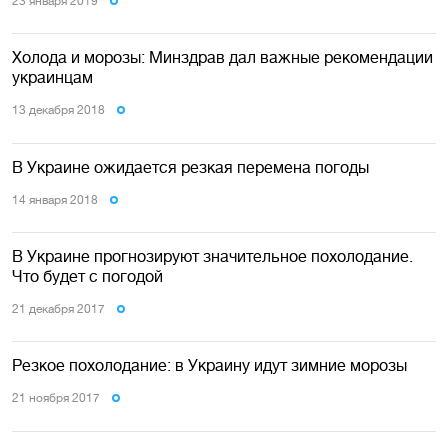
23 января 2019
Холода и морозы: Минздрав дал важные рекомендации
украинцам
13 декабря 2018
В Украине ожидается резкая перемена погоды
14 января 2018
В Украине прогнозируют значительное похолодание.
Что будет с погодой
21 декабря 2017
Резкое похолодание: в Украину идут зимние морозы
21 ноября 2017