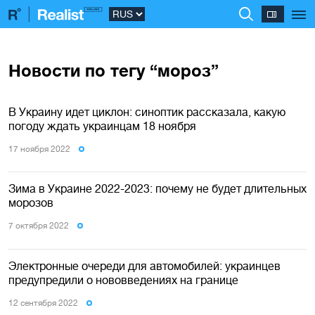
Новости по тегу “мороз”
В Украину идет циклон: синоптик рассказала, какую
погоду ждать украинцам 18 ноября
17 ноября 2022
Зима в Украине 2022-2023: почему не будет длительных
морозов
7 октября 2022
Электронные очереди для автомобилей: украинцев
предупредили о нововведениях на границе
12 сентября 2022