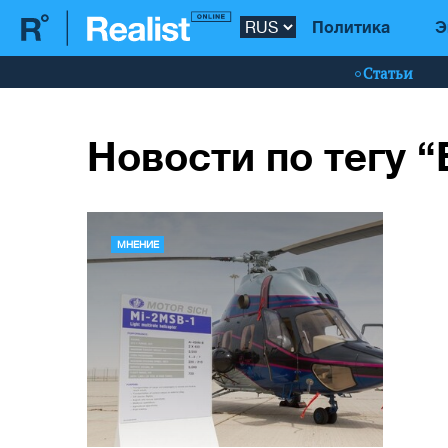
Политика
Э
Статьи
Новости по тегу 
МНЕНИЕ