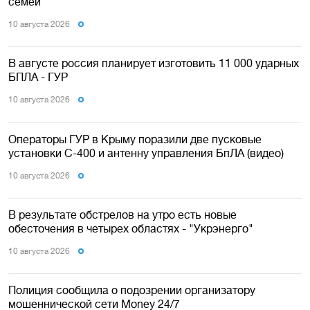
семей
10 августа 2026
В августе россия планирует изготовить 11 000 ударных
БПЛА - ГУР
10 августа 2026
Операторы ГУР в Крыму поразили две пусковые
установки С-400 и антенну управления БпЛА (видео)
10 августа 2026
В результате обстрелов на утро есть новые
обесточения в четырех областях - "Укрэнерго"
10 августа 2026
Полиция сообщила о подозрении организатору
мошеннической сети Money 24/7