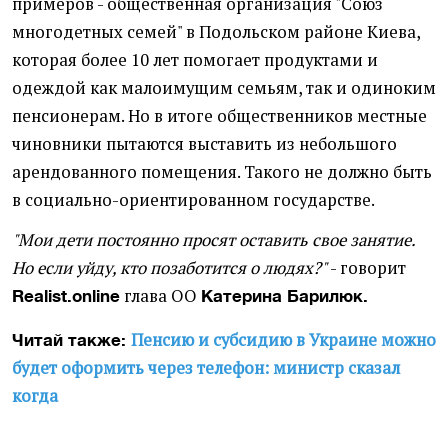
примеров - общественная организация "Союз
многодетных семей" в Подольском районе Киева,
которая более 10 лет помогает продуктами и
одеждой как малоимущим семьям, так и одиноким
пенсионерам. Но в итоге общественников местные
чиновники пытаются выставить из небольшого
арендованного помещения. Такого не должно быть
в социально-ориентированном государстве.
"Мои дети постоянно просят оставить свое занятие.
Но если уйду, кто позаботится о людях?"
- говорит
глава ОО
Realist.online
Катерина Барилюк.
Пенсию и субсидию в Украине можно
Читай также:
будет оформить через телефон: министр сказал
когда