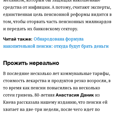
механизм, который бы защищал накопленные
средства от инфляции. А потому, считают эксперты,
единственная цель пенсионной реформы видится в
том, чтобы оторвать часть пенсионных миллиардов
и передать их банковскому сектору.
Обнародована формула
Читай также:
накопительной пенсии: откуда будут брать деньги
Прожить нереально
В последние несколько лет коммунальные тарифы,
стоимость лекарства и продуктов резко возросли, в
то время как пенсии повысились на несколько
сотен гривень. 80-летняя
из
Анастасия Даник
Киева рассказала нашему изданию, что пенсии ей
хватает на две-три недели, после чего идет по