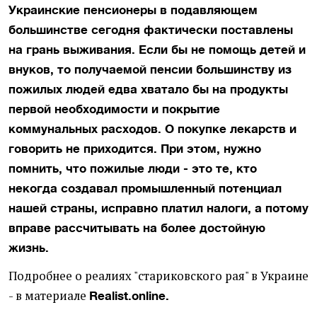
Украинские пенсионеры в подавляющем
большинстве сегодня фактически поставлены
на грань выживания. Если бы не помощь детей и
внуков, то получаемой пенсии большинству из
пожилых людей едва хватало бы на продукты
первой необходимости и покрытие
коммунальных расходов. О покупке лекарств и
говорить не приходится. При этом, нужно
помнить, что пожилые люди - это те, кто
некогда создавал промышленный потенциал
нашей страны, исправно платил налоги, а потому
вправе рассчитывать на более достойную
жизнь.
Подробнее о реалиях "стариковского рая" в Украине
- в материале
Realist.online.