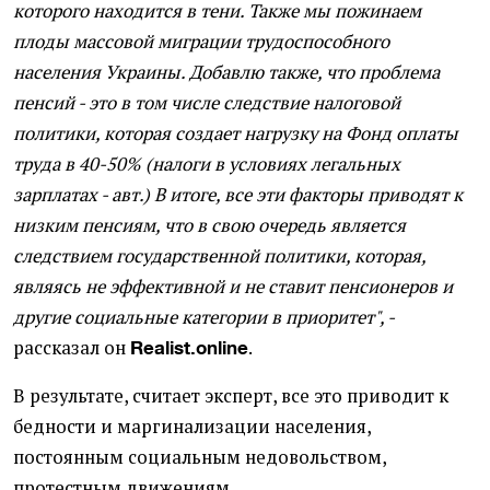
которого находится в тени. Также мы пожинаем
плоды массовой миграции трудоспособного
населения Украины. Добавлю также, что проблема
пенсий - это в том числе следствие налоговой
политики, которая создает нагрузку на Фонд оплаты
труда в 40-50% (налоги в условиях легальных
зарплатах - авт.) В итоге, все эти факторы приводят к
низким пенсиям, что в свою очередь является
следствием государственной политики, которая,
являясь не эффективной и не ставит пенсионеров и
другие социальные категории в приоритет", -
рассказал он
.
Realist.online
В результате, считает эксперт, все это приводит к
бедности и маргинализации населения,
постоянным социальным недовольством,
протестным движениям.