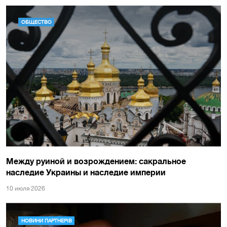
ОБЩЕСТВО
Между руиной и возрождением: сакральное
наследие Украины и наследие империи
10 июля 2026