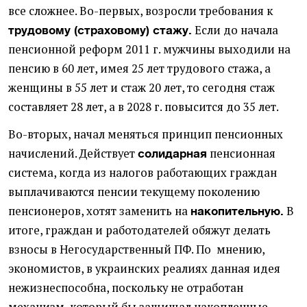
все сложнее. Во-первых, возросли требования к
Если до начала
трудовому (страховому) стажу.
пенсионной реформ 2011 г. мужчины выходили на
пенсию в 60 лет, имея 25 лет трудового стажа, а
женщины в 55 лет и стаж 20 лет, то сегодня стаж
составляет 28 лет, а в 2028 г. повысится до 35 лет.
Во-вторых, начал меняться принцип пенсионных
начислений. Действует
пенсионная
солидарная
система, когда из налогов работающих граждан
выплачиваются пенсии текущему поколению
пенсионеров, хотят заменить на
В
накопительную.
итоге,
граждан и работодателей обяжут делать
взносы в Негосударственный ПФ. По мнению,
экономистов, в украинских реалиях данная идея
нежизнеспособна, поскольку не отработан