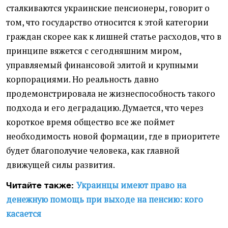
сталкиваются украинские пенсионеры, говорит о
том, что государство относится к этой категории
граждан скорее как к лишней статье расходов, что в
принципе вяжется с сегодняшним миром,
управляемый финансовой элитой и крупными
корпорациями. Но реальность давно
продемонстрировала не жизнеспособность такого
подхода и его деградацию. Думается, что через
короткое время общество все же поймет
необходимость новой формации, где в приоритете
будет благополучие человека, как главной
движущей силы развития.
Украинцы имеют право на
Читайте также:
денежную помощь при выходе на пенсию: кого
касается