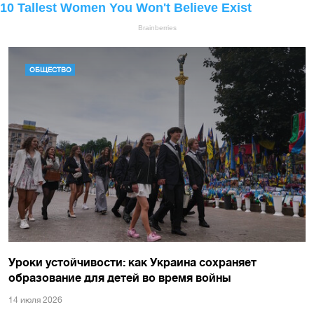
ОБЩЕСТВО
Уроки устойчивости: как Украина сохраняет
образование для детей во время войны
14 июля 2026