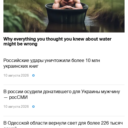
Российские удары уничтожили более 10 млн
украинских книг
10 августа 2026
В россии осудили донатившего для Украины мужчину
— росСМИ
10 августа 2026
В Одесской области вернули свет для более 226 тысяч