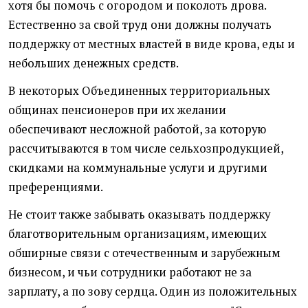
хотя бы помочь с огородом и поколоть дрова.
Естественно за свой труд они должны получать
поддержку от местных властей в виде крова, еды и
небольших денежных средств.
В некоторых Объединенных территориальных
общинах пенсионеров при их желании
обеспечивают несложной работой, за которую
рассчитываются в том числе сельхозпродукцией,
скидками на коммунальные услуги и другими
преференциями.
Не стоит также забывать оказывать поддержку
благотворительным организациям, имеющих
обширные связи с отечественным и зарубежным
бизнесом, и чьи сотрудники работают не за
зарплату, а по зову сердца. Один из положительных