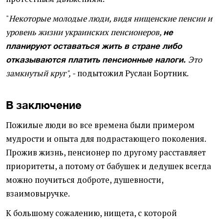
"
Некоторые молодые люди, видя нищенские пенсии и
уровень жизни украинских пенсионеров,
не
планируют оставаться жить в стране либо
Это
отказываются платить пенсионные налоги.
замкнутый круг", -
подытожил Руслан Бортник.
В заключение
Пожилые люди во все времена были примером
мудрости и опыта для подрастающего поколения.
Прожив жизнь, пенсионер по другому расставляет
приоритеты, а потому от бабушек и дедушек всегда
можно поучиться доброте, душевности,
взаимовыручке.
К большому сожалению, нищета, с которой