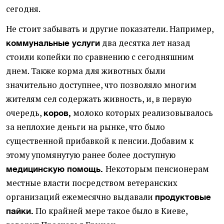
сегодня.
Не стоит забывать и другие показатели. Например,
два десятка лет назад
коммунальные услуги
стоили копейки по сравнению с сегодняшним
днем. Также корма для животных были
значительно доступнее, что позволяло многим
жителям сел содержать живность, и, в первую
очередь,
молоко которых реализовывалось
коров,
за неплохие деньги на рынке, что было
существенной прибавкой к пенсии. Добавим к
этому упомянутую ранее более доступную
Некоторым пенсионерам
медицинскую помощь.
местные власти посредством ветеранских
организаций ежемесячно выдавали
продуктовые
По крайней мере такое было в Киеве,
пайки.