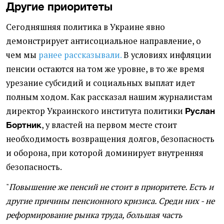
Другие приоритеты
Сегодняшняя политика в Украине явно
демонстрирует антисоциальное направление, о
чем мы
ранее рассказывали.
В условиях инфляции
пенсии остаются на том же уровне, в то же время
урезание субсидий и социальных выплат идет
полным ходом. Как рассказал нашим журналистам
директор Украинского института политики
Руслан
, у властей на первом месте стоит
Бортник
необходимость возвращения долгов, безопасность
и оборона, при которой доминирует внутренняя
безопасность.
"
Повышение же пенсий не стоит в приоритете. Есть и
другие причины пенсионного кризиса. Среди них - не
реформирование рынка труда, большая часть