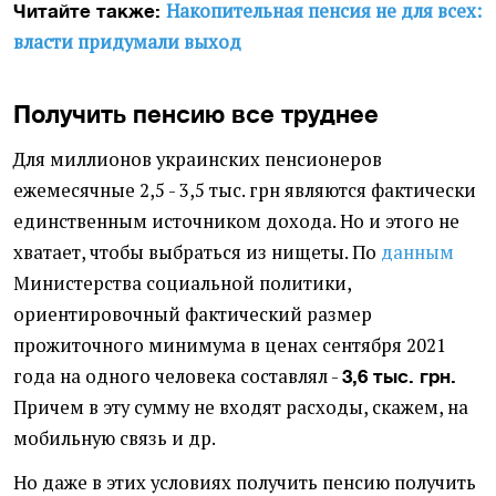
Накопительная пенсия не для всех:
Читайте также:
власти придумали выход
Получить пенсию все труднее
Для миллионов украинских пенсионеров
ежемесячные 2,5 - 3,5 тыс. грн являются фактически
единственным источником дохода.
Но и этого не
хватает, чтобы выбраться из нищеты. По
данным
Министерства социальной политики,
о
риентировочный фактический размер
прожиточного минимума в ценах сентября 2021
года на одного человека составлял -
3,6 тыс. грн.
Причем в эту сумму не входят расходы, скажем, на
мобильную связь и др.
Но даже в этих условиях получить пенсию получить