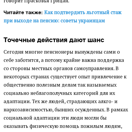
говорит Прасковья Грицан.
Как подтвердить льготный стаж
Читайте также:
при выходе на пенсию: советы украинцам
Точечные действия дают шанс
Сегодня многие пенсионеры вынуждены сами о
себе заботится, а потому крайне важна поддержка
со стороны местных органов самоуправления. В
некоторых странах существует опыт привлечение к
общественно полезным делам так называемых
социально неблагополучных категорий для их
адаптации. Тех же людей, страдающих алкго- и
наркозависимостью, бывших осужденных. В рамках
социальной адаптации эти люди могли бы
оказывать физическую помощь пожилым людям,