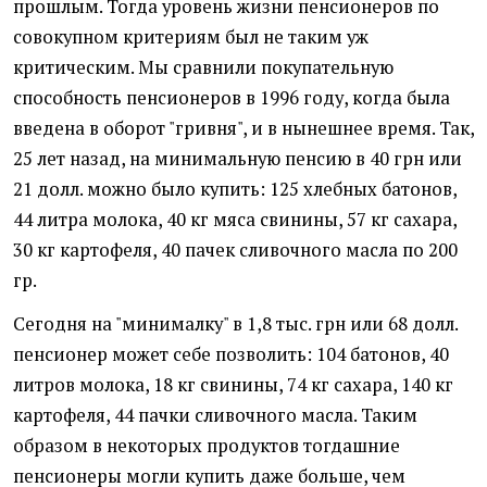
прошлым. Тогда уровень жизни пенсионеров по
совокупном критериям был не таким уж
критическим. Мы сравнили покупательную
способность пенсионеров в 1996 году, когда была
введена в оборот "гривня", и в нынешнее время. Так,
25 лет назад, на минимальную пенсию в 40 грн или
21 долл. можно было купить: 125 хлебных батонов,
44 литра молока, 40 кг мяса свинины, 57 кг сахара,
30 кг картофеля, 40 пачек сливочного масла по 200
гр.
Сегодня на "минималку" в 1,8 тыс. грн или 68 долл.
пенсионер может себе позволить: 104 батонов, 40
литров молока, 18 кг свинины, 74 кг сахара, 140 кг
картофеля, 44 пачки сливочного масла. Таким
образом в некоторых продуктов тогдашние
пенсионеры могли купить даже больше, чем