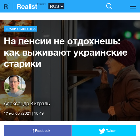
ГРАНИ ОБЩЕСТВА
На пенсии не отдохнешь:
как выживают украинские
старики
Александр Китраль
17 ноября 2021 | 10:49
Facebook
Twitter