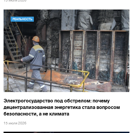
15 июля 2026
РЕАЛЬНОСТЬ
Электрогосударство под обстрелом: почему
децентрализованная энергетика стала вопросом
безопасности, а не климата
15 июля 2026