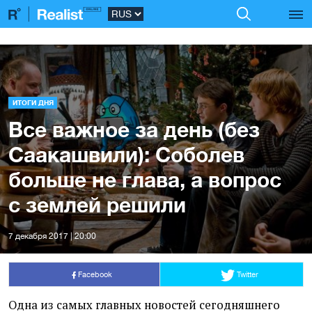
ИТОГИ ДНЯ
Все важное за день (без
Саакашвили): Соболев
больше не глава, а вопрос
с землей решили
7 декабря 2017 | 20:00
Facebook
Twitter
Одна из самых главных новостей сегодняшнего