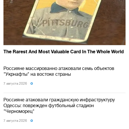
Россияне массированно атаковали семь объектов
"Укрнафты" на востоке страны
7 августа 2026
Россияне атаковали гражданскую инфраструктуру
Одессы: поврежден футбольный стадион
"Черноморец"
7 августа 2026