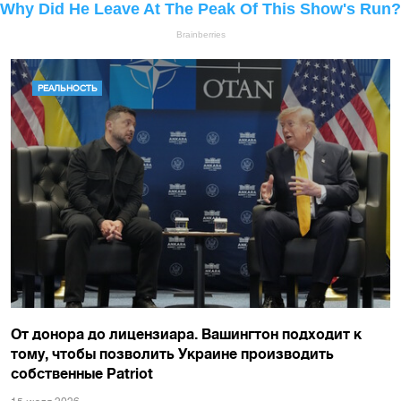
РЕАЛЬНОСТЬ
От донора до лицензиара. Вашингтон подходит к
тому, чтобы позволить Украине производить
собственные Patriot