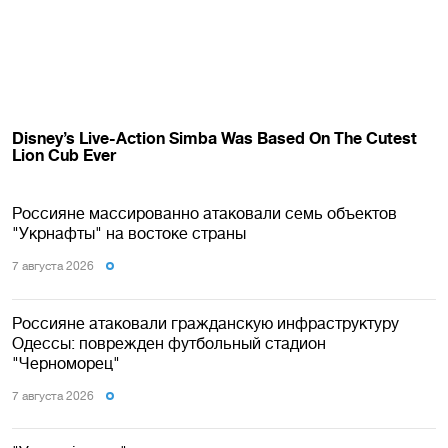
Россияне массированно атаковали семь объектов
"Укрнафты" на востоке страны
7 августа 2026
Россияне атаковали гражданскую инфраструктуру
Одессы: поврежден футбольный стадион
"Черноморец"
7 августа 2026