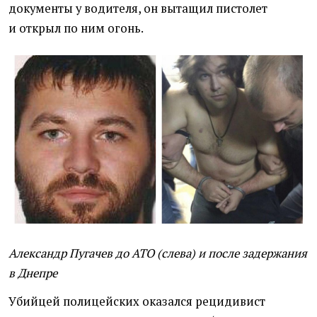
документы у водителя, он вытащил пистолет
и открыл по ним огонь.
Александр Пугачев до АТО
(
слева) и после задержания
в Днепре
Убийцей полицейских оказался рецидивист