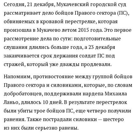
Сегодня, 21 декабря, Мукачевский городской суд
рассматривает дело бойцов Правого сектора
(
ПС),
обвиняемых в кровавой перестрелке, которая
произошла в Мукачево летом 2015 года. Это первое
рассмотрение дела по сути: подготовительные
слушания длились больше года, а 23 декабря
заканчивается срок держания солдат ПС под
стражей, который уже дважды продлевали.
Напомним, противостояние между группой бойцов
Правого сектора и силовиками, которые, по словам
добробатовцев, поддерживали нардепа Михаила
Ланьо, длилось 10 дней. В результате перестрелок
были убиты трое бойцов ПС, еще четверо получили
ранения. Также пострадали силовики — шестеро
из них были серьезно ранены.