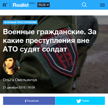
ВОЕННЫЕ ПРЕСТУПЛЕНИЯ
Военные гражданские. За
какие преступления вне
АТО судят солдат
Ольга Омельянчук
21 декабря 2016 | 16:09
Facebook
Twitter