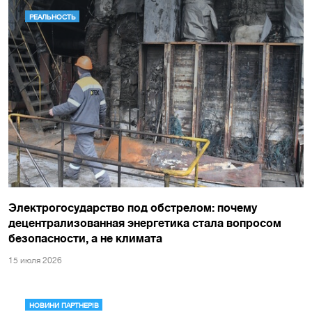
РЕАЛЬНОСТЬ
Электрогосударство под обстрелом: почему
децентрализованная энергетика стала вопросом
безопасности, а не климата
15 июля 2026