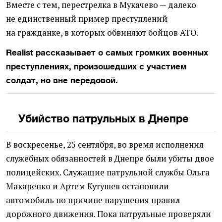
Вместе с тем, перестрелка в Мукачево — далеко
не единственный пример преступлений
на гражданке, в которых обвиняют бойцов АТО.
Realist рассказывает о самых громких военных
преступлениях, произошедших с участием
солдат, но вне передовой.
Убийство патрульных в Днепре
В воскресенье, 25 сентября, во время исполнения
служебных обязанностей в Днепре были убиты двое
полицейских. Служащие патрульной службы Ольга
Макаренко и Артем Кутушев остановили
автомобиль по причине нарушения правил
дорожного движения. Пока патрульные проверяли