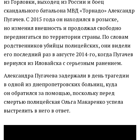
из Горловки, выходец из России и боец
скандального батальона МВД
«
Торнадо» Александр
Пугачев. С 2015 года он находился в розыске,
но изменил внешность и продолжал свободно
передвигаться по территории страны. По словам
родственников убийцы полицейских, они видели
его последний раз в августе 2014-го, когда Пугачев
вернулся из Иловайска с серьезным ранением.
Александра Пугачева задержали в день трагедии
в одной из днепропетровских больниц, куда
он обратился за помощью, поскольку перед
смертью полицейская Ольга Макаренко успела
выстрелить в него в ответ.