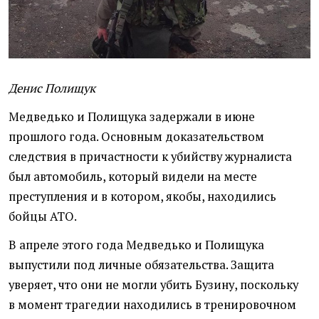
Денис Полищук
Медведько и Полищука задержали в июне
прошлого года. Основным доказательством
следствия в причастности к убийству журналиста
был автомобиль, который видели на месте
преступления и в котором, якобы, находились
бойцы АТО.
В апреле этого года Медведько и Полищука
выпустили под личные обязательства. Защита
уверяет, что они не могли убить Бузину, поскольку
в момент трагедии находились в тренировочном