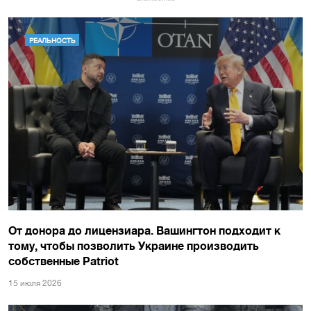
РЕАЛЬНОСТЬ
От донора до лицензиара. Вашингтон подходит к
тому, чтобы позволить Украине производить
собственные Patriot
15 июля 2026