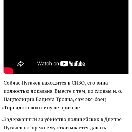
Сейчас Пугачев находится в СИЗО, его вина
полностью доказана. Вместе с тем, по словам и. о.
Нацполиции Вадима Трояна, сам экс-боец
«
Торнадо» свою вину не признает.
«
Задержанный за убийство полицейских в Днепре
Пугачев по-прежнему отказывается давать