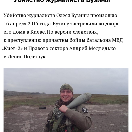
Убийство журналиста Олеся Бузины произошло
16 апреля 2015 года. Бузину застрелили во дворе
его дома в Киеве. По версии следствия,
к преступлению причастны бойцы батальона МВД
«
Киев-2» и Правого сектора Андрей Медведько
и Денис Полищук.