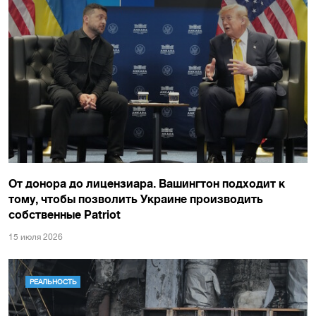
От донора до лицензиара. Вашингтон подходит к
тому, чтобы позволить Украине производить
собственные Patriot
15 июля 2026
РЕАЛЬНОСТЬ