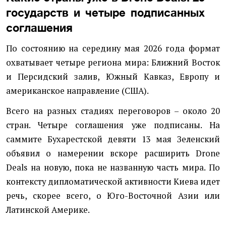
государств и четыре подписанных
соглашения
По состоянию на середину мая 2026 года формат
охватывает четыре региона мира: Ближний Восток
и Персидский залив, Южный Кавказ, Европу и
американское направление (США).
Всего на разных стадиях переговоров – около 20
стран. Четыре соглашения уже подписаны. На
саммите Бухарестской девяти 13 мая Зеленский
объявил о намерении вскоре расширить Drone
Deals на новую, пока не названную часть мира. По
контексту дипломатической активности Киева идет
речь, скорее всего, о Юго-Восточной Азии или
Латинской Америке.