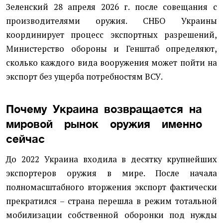
Зеленский 28 апреля 2026 г. после совещания с
производителями оружия. СНБО Украины
координирует процесс экспортных разрешений,
Министерство обороны и Генштаб определяют,
сколько каждого вида вооружения может пойти на
экспорт без ущерба потребностям ВСУ.
Почему Украина возвращается на
мировой рынок оружия именно
сейчас
До 2022 Украина входила в десятку крупнейших
экспортеров оружия в мире. После начала
полномасштабного вторжения экспорт фактически
прекратился – страна перешла в режим тотальной
мобилизации собственной оборонки под нужды