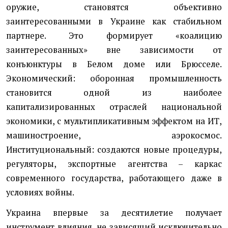
оружие, становятся объективно
заинтересованными в Украине как стабильном
партнере. Это формирует «коалицию
заинтересованных» вне зависимости от
конъюнктуры в Белом доме или Брюсселе.
Экономический: оборонная промышленность
становится одной из наиболее
капитализированных отраслей национальной
экономики, с мультипликативным эффектом на ИТ,
машиностроение, аэрокосмос.
Институциональный: создаются новые процедуры,
регуляторы, экспортные агентства – каркас
современного государства, работающего даже в
условиях войны.
Украина впервые за десятилетие получает
инструмент влияния, не зависящий исключительно