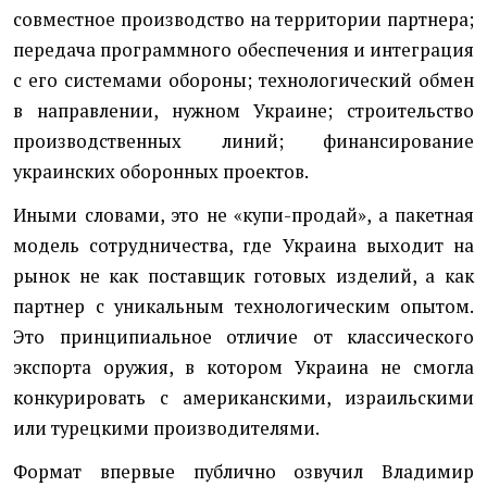
совместное производство на территории партнера;
передача программного обеспечения и интеграция
с его системами обороны; технологический обмен
в направлении, нужном Украине; строительство
производственных линий; финансирование
украинских оборонных проектов.
Иными словами, это не «купи-продай», а пакетная
модель сотрудничества, где Украина выходит на
рынок не как поставщик готовых изделий, а как
партнер с уникальным технологическим опытом.
Это принципиальное отличие от классического
экспорта оружия, в котором Украина не смогла
конкурировать с американскими, израильскими
или турецкими производителями.
Формат впервые публично озвучил Владимир