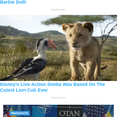
РЕАЛЬНОСТЬ