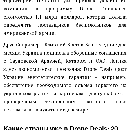
территории. Пентагон уже привлек украинские
компании в программу Drone Dominance
стоимостью 1,1 млрд долларов, которая должна
определить поставщиков беспилотников для
американской армии.
Другой пример – Ближний Восток. За последние два
месяца Украина подписала оборонные соглашения
с Саудовской Аравией, Катаром и ОАЭ. Логика
здесь экономически прозрачна: Drone Deals дают
Украине энергетические гарантии – например,
обеспечение необходимого объема горючего на
украинском рынке – а партнерам – доступ к боево-
проверенным технологиям, которые пока
невозможно получить нигде в мире.
Какие страны уже в Drone Deals: 20