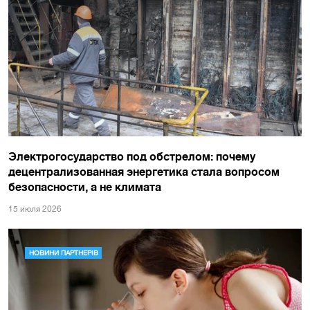
Электрогосударство под обстрелом: почему
децентрализованная энергетика стала вопросом
безопасности, а не климата
15 июля 2026