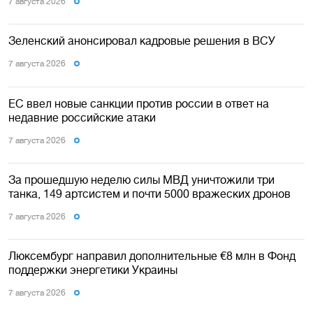
7 августа 2026
Зеленский анонсировал кадровые решения в ВСУ
7 августа 2026
ЕС ввел новые санкции против россии в ответ на
недавние российские атаки
7 августа 2026
За прошедшую неделю силы МВД уничтожили три
танка, 149 артсистем и почти 5000 вражеских дронов
7 августа 2026
Люксембург направил дополнительные €8 млн в Фонд
поддержки энергетики Украины
7 августа 2026