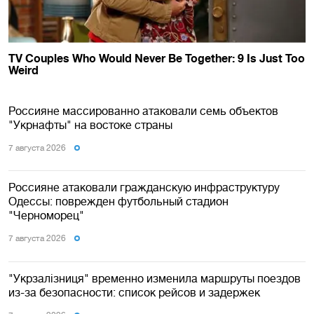
Россияне массированно атаковали семь объектов
"Укрнафты" на востоке страны
7 августа 2026
Россияне атаковали гражданскую инфраструктуру
Одессы: поврежден футбольный стадион
"Черноморец"
7 августа 2026
"Укрзалізниця" временно изменила маршруты поездов
из-за безопасности: список рейсов и задержек