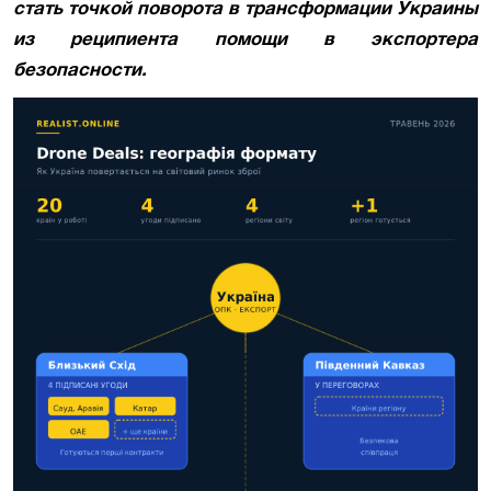
стать точкой поворота в трансформации Украины
из реципиента помощи в экспортера
безопасности.