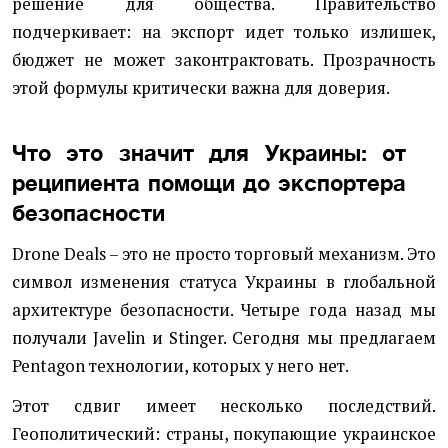
решение для общества. Правительство
подчеркивает: на экспорт идет только излишек,
бюджет не может законтрактовать. Прозрачность
этой формулы критически важна для доверия.
Что это значит для Украины: от
реципиента помощи до экспортера
безопасности
Drone Deals – это не просто торговый механизм. Это
символ изменения статуса Украины в глобальной
архитектуре безопасности. Четыре года назад мы
получали Javelin и Stinger. Сегодня мы предлагаем
Pentagon технологии, которых у него нет.
Этот сдвиг имеет несколько последствий.
Геополитический: страны, покупающие украинское