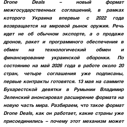
Drone Deals – новый формат
межгосударственных соглашений, в рамках
которого Украина впервые с 2022 года
возвращается на мировой рынок оружия. Речь
идет не об обычном экспорте, а о продаже
дронов, ракет и программного обеспечения в
обмен на технологический обмен и
финансирование украинской оборонки. По
состоянию на май 2026 года в работе около 20
стран, четыре соглашения уже подписаны,
первые контракты готовятся. 13 мая на саммите
Бухарестской девятки в Румынии Владимир
Зеленский анонсировал расширение формата на
новую часть мира. Разбираем, что такое формат
Drone Deals, как он работает, какие страны уже
присоединились – почему этот механизм может