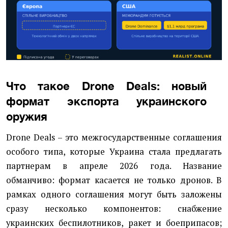
Что такое Drone Deals: новый
формат экспорта украинского
оружия
Drone Deals – это межгосударственные соглашения
особого типа, которые Украина стала предлагать
партнерам в апреле 2026 года. Название
обманчиво: формат касается не только дронов. В
рамках одного соглашения могут быть заложены
сразу несколько компонентов: снабжение
украинских беспилотников, ракет и боеприпасов;