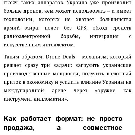
тысяч таких аппаратов. Украина уже производит
больше дронов, чем может использовать – и имеет
технологии, которых не хватает большинства
армий мира: полет без GPS, обход средств
радиоэлектронной борьбы, интеграция с
искусственным интеллектом.
Таким образом, Drone Deals – механизм, который
решает сразу три задачи: загрузить украинские
производственные мощности, получить валютный
приток в экономику и усилить влияние Украины на
международной арене через «оружие как
инструмент дипломатии».
Как работает формат: не просто
продажа, а совместное