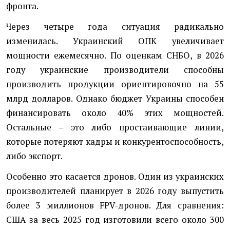
фронта.
Через четыре года ситуация радикально
изменилась. Украинский ОПК увеличивает
мощности ежемесячно. По оценкам СНБО, в 2026
году украинские производители способны
производить продукции ориентировочно на 55
млрд долларов. Однако бюджет Украины способен
финансировать около 40% этих мощностей.
Остальные – это либо простаивающие линии,
которые потеряют кадры и конкурентоспособность,
либо экспорт.
Особенно это касается дронов. Один из украинских
производителей планирует в 2026 году выпустить
более 3 миллионов FPV-дронов. Для сравнения:
США за весь 2025 год изготовили всего около 300