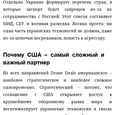
Отдельно Украина формирует перечень стран, в
которые экспорт будет запрещен из-за их
сотрудничества с Россией. Этот список составляет
МИД, СБУ и военная разведка. Логика проста: ни
одна часть украинских технологий не должна, даже
из-за цепочки посредников, попасть к агрессору.
Почему США – самый сложный и
важный партнер
Из всех направлений Drone Deals американское –
наиболее стратегическое и наиболее сложное
одновременно. Стратегический – потому, что
соглашение с США открывает доступ к
крупнейшему оборонному рынку мира и
легитимизирует украинские технологии в глазах