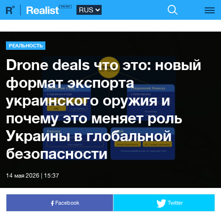
РЕАЛЬНОСТЬ
Drone deals что это: новый
формат экспорта
украинского оружия и
почему это меняет роль
Украины в глобальной
безопасности
14 мая 2026 | 15:37
Facebook
Twitter