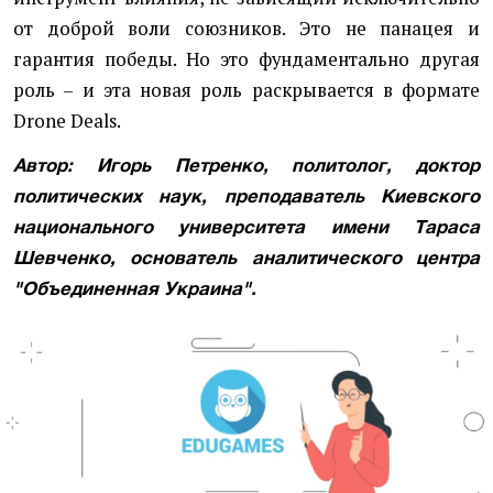
от доброй воли союзников. Это не панацея и
гарантия победы. Но это фундаментально другая
роль – и эта новая роль раскрывается в формате
Drone Deals.
Автор: Игорь Петренко, политолог, доктор
политических наук, преподаватель Киевского
национального университета имени Тараса
Шевченко, основатель аналитического центра
"Объединенная Украина".