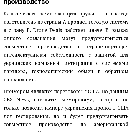
производство
Классическая схема экспорта оружия – это когда
изготовитель из страны А продает готовую систему
в страну Б. Drone Deals работает иначе. В рамках
одного соглашения могут предусматриваться
совместное производство в стране-партнере,
интеллектуальная собственность с защитой для
украинских компаний, интеграция с системами
партнера, технологический обмен в обратном
направлении.
Примером являются переговоры с США. По данным
CBS News, готовится меморандум, который не
только позволит импорт украинских дронов в США
для тестирования, но и будет предусматривать
совместное производство на американской