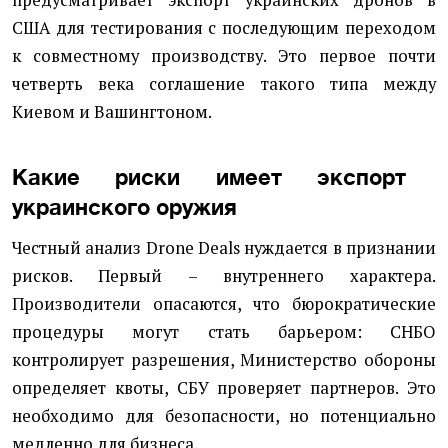
предусматривает экспорт украинских дронов в
США для тестирования с последующим переходом
к совместному производству. Это первое почти
четверть века соглашение такого типа между
Киевом и Вашингтоном.
Какие риски имеет экспорт
украинского оружия
Честный анализ Drone Deals нуждается в признании
рисков. Первый – внутреннего характера.
Производители опасаются, что бюрократические
процедуры могут стать барьером: СНБО
контролирует разрешения, Министерство обороны
определяет квоты, СБУ проверяет партнеров. Это
необходимо для безопасности, но потенциально
медленно для бизнеса.