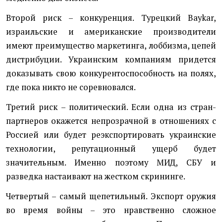
Второй риск – конкуренция. Турецкий Baykar,
израильские и американские производители
имеют преимущество маркетинга, лоббизма, цепей
дистрибуции. Украинским компаниям придется
доказывать свою конкурентоспособность на полях,
где пока никто не соревновался.
Третий риск – политический. Если одна из стран-
партнеров окажется непрозрачной в отношениях с
Россией или будет реэкспортировать украинские
технологии, репутационный ущерб будет
значительным. Именно поэтому МИД, СБУ и
разведка настаивают на жестком скрининге.
Четвертый – самый щепетильный. Экспорт оружия
во время войны – это нравственно сложное