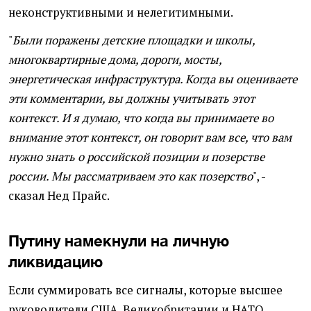
неконструктивными и нелегитимными.
"
Были поражены детские площадки и школы,
многоквартирные дома, дороги, мосты,
энергетическая инфраструктура. Когда вы оцениваете
эти комментарии, вы должны учитывать этот
контекст. И я думаю, что когда вы принимаете во
внимание этот контекст, он говорит вам все, что вам
нужно знать о российской позиции и позерстве
россии. Мы рассматриваем это как позерство
", -
сказал Нед Прайс.
Путину намекнули на личную
ликвидацию
Если суммировать все сигналы, которые высшее
руководители США, Великобритании и НАТО