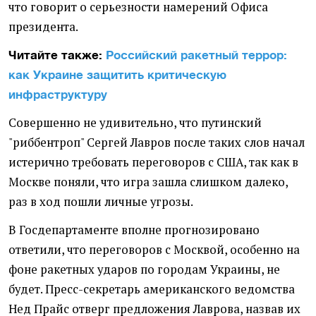
что говорит о серьезности намерений Офиса
президента.
Читайте также:
Российский ракетный террор:
как Украине защитить критическую
инфраструктуру
Совершенно не удивительно, что путинский
"риббентроп" Сергей Лавров после таких слов начал
истерично требовать переговоров с США, так как в
Москве поняли, что игра зашла слишком далеко,
раз в ход пошли личные угрозы.
В Госдепартаменте вполне прогнозировано
ответили, что переговоров с Москвой, особенно на
фоне ракетных ударов по городам Украины, не
будет. Пресс-секретарь американского ведомства
Нед Прайс отверг предложения Лаврова, назвав их