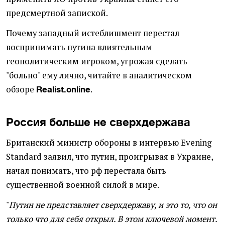
предсмертной запиской.
Почему западный истеблишмент перестал
воспринимать путина влиятельным
геополитическим игроком, угрожая сделать
"больно" ему лично, читайте в аналитическом
обзоре
.
Realist.online
Россия больше не сверхдержава
Британский министр обороны в интервью Evening
Standard заявил, что путин, проигрывая в Украине,
начал понимать, что рф перестала быть
существенной военной силой в мире.
"
Путин не представляет сверхдержаву, и это то, что он
только что для себя открыл. В этом ключевой момент.