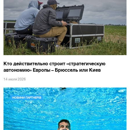
Кто действительно строит «стратегическую
автономию» Европы – Брюссель или Киев
14 июля 2026