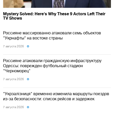
Россияне массированно атаковали семь объектов
"Укрнафты" на востоке страны
7 августа 2026
Россияне атаковали гражданскую инфраструктуру
Одессы: поврежден футбольный стадион
"Черноморец"
7 августа 2026
"Укрзалізниця" временно изменила маршруты поездов
из-за безопасности: список рейсов и задержек
7 августа 2026