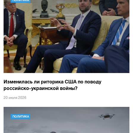
ПОЛИТИКА
Изменилась ли риторика США по поводу
российско-украинской войны?
20 июля 2026
ПОЛИТИКА