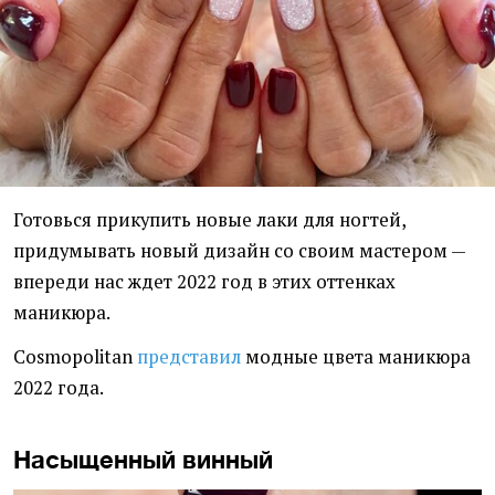
Готовься прикупить новые лаки для ногтей,
придумывать новый дизайн со своим мастером —
впереди нас ждет 2022 год в этих оттенках
маникюра.
Cosmopolitan
представил
модные цвета маникюра
2022 года.
Насыщенный винный