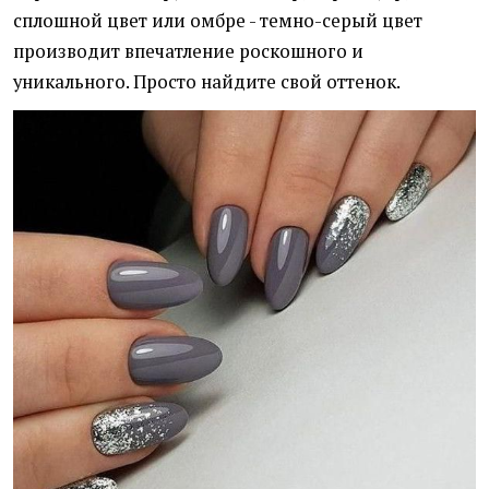
сплошной цвет или омбре - темно-серый цвет
производит впечатление роскошного и
уникального. Просто найдите свой оттенок.