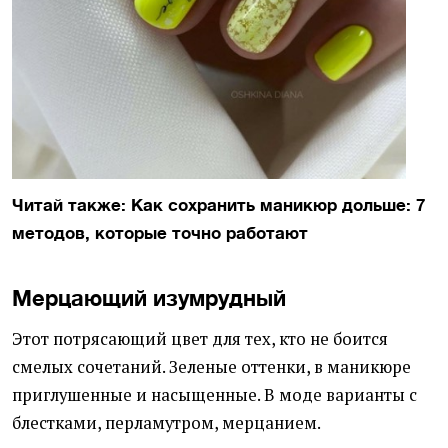
Читай также: Как сохранить маникюр дольше: 7
методов, которые точно работают
Мерцающий изумрудный
Этот потрясающий цвет для тех, кто не боится
смелых сочетаний. Зеленые оттенки, в маникюре
приглушенные и насыщенные. В моде варианты с
блестками, перламутром, мерцанием.