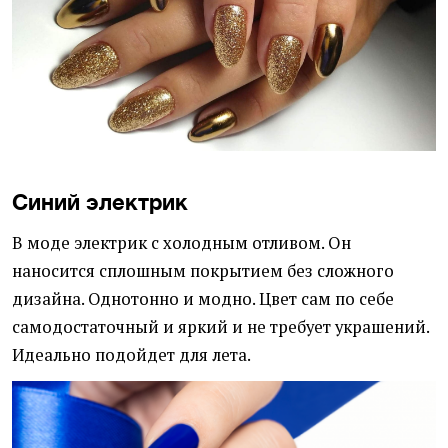
Синий электрик
В моде электрик с холодным отливом. Он
наносится сплошным покрытием без сложного
дизайна. Однотонно и модно. Цвет сам по себе
самодостаточный и яркий и не требует украшений.
Идеально подойдет для лета.