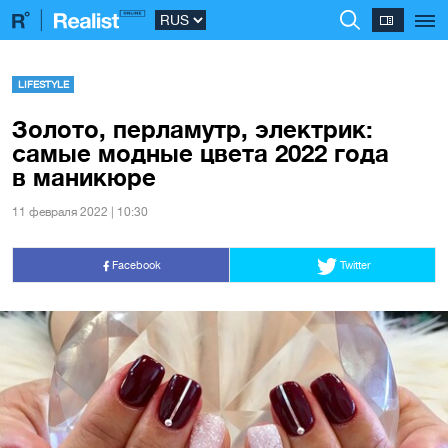
LIFESTYLE
Золото, перламутр, электрик:
самые модные цвета 2022 года
в маникюре
11 февраля 2022 | 10:30
Facebook
Twitter