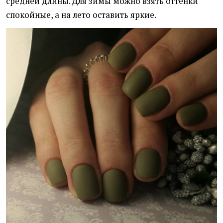
средней длины. Для зимы можно взять оттенки
спокойные, а на лето оставить яркие.