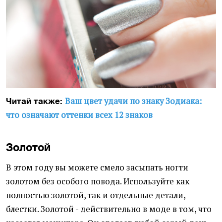
Ваш цвет удачи по знаку Зодиака:
Читай также:
что означают оттенки всех 12 знаков
Золотой
В этом году вы можете смело засыпать ногти
золотом без особого повода. Используйте как
полностью золотой, так и отдельные детали,
блестки. Золотой - действительно в моде в том, что