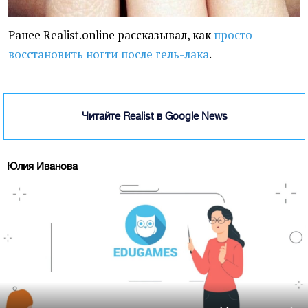
Ранее Realist.online рассказывал, как
просто
восстановить ногти после гель-лака
.
Читайте Realist в Google News
Юлия Иванова