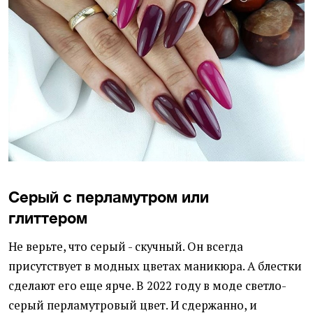
Серый с перламутром или
глиттером
Не верьте, что серый - скучный. Он всегда
присутствует в модных цветах маникюра. А блестки
сделают его еще ярче. В 2022 году в моде светло-
серый перламутровый цвет. И сдержанно, и