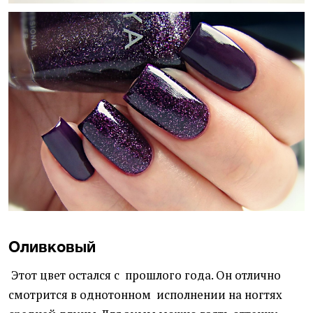
Оливковый
Этот цвет остался с прошлого года. Он отлично
смотрится в однотонном исполнении на ногтях