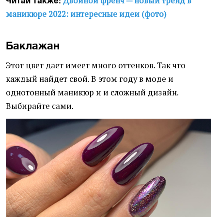
Двойной френч — новый тренд в
Читай также:
маникюре 2022: интересные идеи (фото)
Баклажан
Этот цвет дает имеет много оттенков. Так что
каждый найдет свой. В этом году в моде и
однотонный маникюр и и сложный дизайн.
Выбирайте сами.