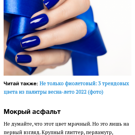
Не только фиолетовый: 3 трендовых
Читай также:
цвета из палитры весна-лето 2022 (фото)
Мокрый асфальт
Не думайте, что этот цвет мрачный. Но это лишь на
первый взгляд. Крупный глиттер, перламутр,