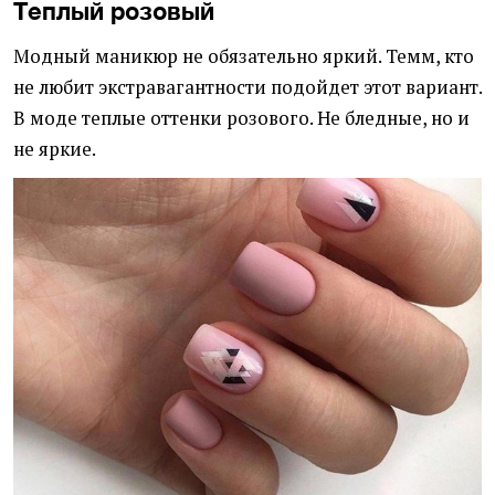
Теплый розовый
Модный маникюр не обязательно яркий. Темм, кто
не любит экстравагантности подойдет этот вариант.
В моде теплые оттенки розового. Не бледные, но и
не яркие.