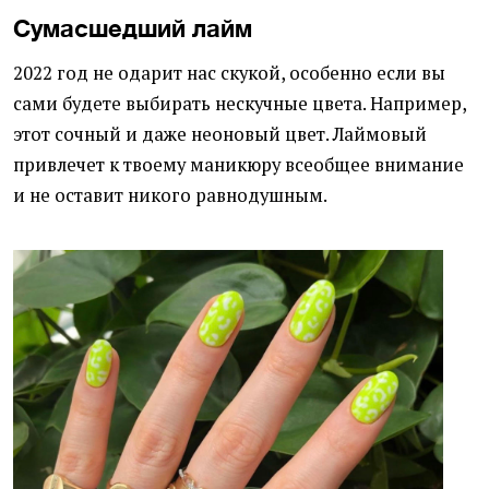
Сумасшедший лайм
2022 год не одарит нас скукой, особенно если вы
сами будете выбирать нескучные цвета. Например,
этот сочный и даже неоновый цвет. Лаймовый
привлечет к твоему маникюру всеобщее внимание
и не оставит никого равнодушным.