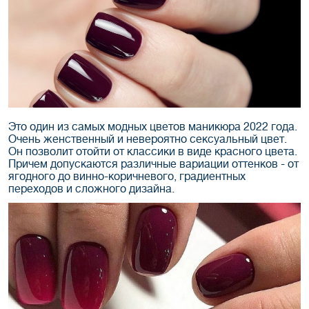
Это один из самых модных цветов маникюра 2022 года.
Очень женственный и невероятно сексуальный цвет.
Он позволит отойти от классики в виде красного цвета.
Причем допускаются различные вариации оттенков - от
ягодного до винно-коричневого, градиентных
переходов и сложного дизайна.