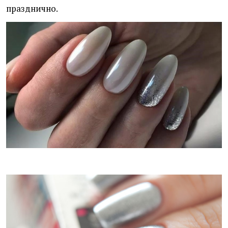
празднично.