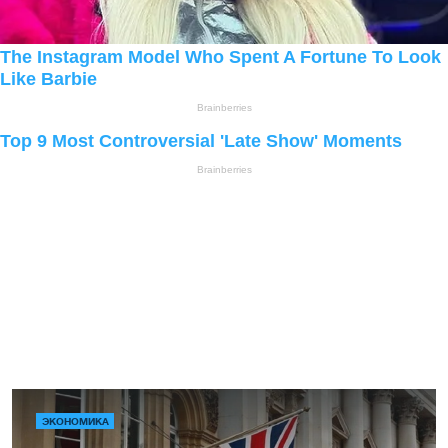
ЭКОНОМИКА