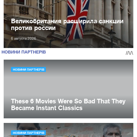
Великобритания расширила санкции
против россии
6 августа 2026