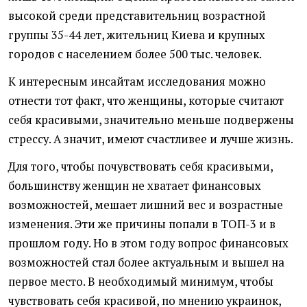
высокой среди представительниц возрастной
группы 35-44 лет, жительниц Киева и крупных
городов с населением более 500 тыс. человек.
К интересным инсайтам исследования можно
отнести тот факт, что женщины, которые считают
себя красивыми, значительно меньше подвержены
стрессу. А значит, имеют счастливее и лучше жизнь.
Для того, чтобы почувствовать себя красивыми,
большинству женщин не хватает финансовых
возможностей, мешает лишний вес и возрастные
изменения. Эти же причины попали в ТОП-3 и в
прошлом году. Но в этом году вопрос финансовых
возможностей стал более актуальным и вышел на
первое место. В необходимый минимум, чтобы
чувствовать себя красивой, по мнению украинок,