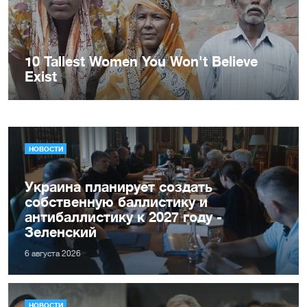
НОВОСТИ
Украина планирует создать
собственную баллистику и
антибаллистику к 2027 году -
Зеленский
6 августа 2026
НОВОСТИ