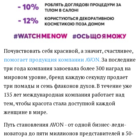
Почувствовать себя красивой, а значит, счастливее,
помогает продукция компании AVON.
За последние
три года компания завоевала более 300 наград на
мировом уровне, бренд каждую секунду продает
три помады и семь флаконов духов. В течение уже
135 лет международная компания работает над
тем, чтобы красота стала доступной каждой
женщине в мире.
Путь становления AVON - от одной бизнес-леди-
новатора до пяти миллионов представителей в 50-