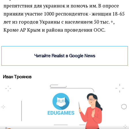
препятствия для украинок и помочь им. В опросе
приняли участие 1000 респонденток - женщин 18-65
лет из городов Украины с населением 50 тыс. +,
Кроме АР Крым и района проведения ООС.
Читайте Realist в Google News
Иван Троянов