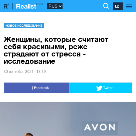
НОВОЕ ИССЛЕДОВАНИЕ
Женщины, которые считают
себя красивыми, реже
страдают от стресса -
исследование
30 сентября 2021 | 13:19
Facebook
Twitter