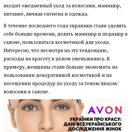
входит ежедневный уход за волосами, маникюр,
питание, личная гигиена и одежда.
В течение последнего года украинки стали уделять
себе больше времени, делать маникюр и педикюр в
салоне, пользоваться косметикой для ухода.
Интересно, что несмотря на эту тенденцию,
расходы на красоту в целом уменьшились. К
примеру, женщины стали больше экономить на
пользовании декоративной косметикой и на
посещении процедур по уходу за телом/лицом/
волосами в салоне.