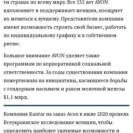
ти странах по всему миру. Все 135 лет AVON
вдохновляет и поддерживает женщин, поощряет
их меняться к лучшему. Представители компании
имеют возможность строить свой бизнес, работать
по индивидуальному графику и в собственном
ритме.
Большое внимание AVON уделяет также
программам по корпоративной социальной
ответственности. За годы существования компания
пожертвовала на инициативы, касающиеся борьбы
с гендерным насилием и раком молочной железы
$1,1 млрд.
Компания Kantar на заказ Avon в июле 2020 провела
Всеукраинское исследование женщин, чтобы
определить наиболее значимые возможности и