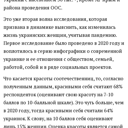
района проведения ООС.
Это уже вторая волна исследования, которая
призвана в динамике выяснить, как изменилась
жизнь украинских женщин, учитывая пандемию.
Первое исследование было проведено в 2020 году и
воплотилось в серию инфографики о современной
украинке и ее отношения с обществом, семьей,
работой, собой и в ряде социальных проектов.
Что касается красоты соотечественниц, то, согласно
полученным данным, красивыми себя считают 68%
респонденток (оценивают свою красоту на 7-10
баллов по 10-балльной шкале). Это чуть больше, чем
в 2020 году, тогда красивыми себя считали 64%
украинок. К слову, на 10 баллов себя оценивают
лишь 15% женщин. Оценка красоты является самой