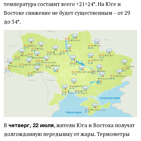
температура составит всего +21+24°. На Юге и
Востоке снижение не будет существенным – от 29
до 34°.
В
, жители Юга и Востока получат
четверг, 22 июля
долгожданную передышку от жары. Термометры