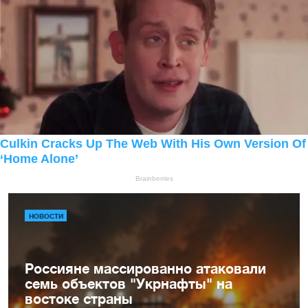
НОВОСТИ
Россияне массированно атаковали
семь объектов "Укрнафты" на
востоке страны