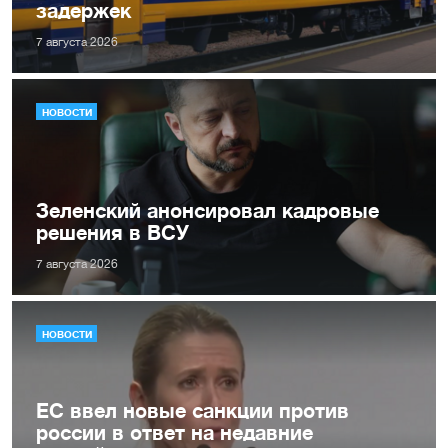
задержек
7 августа 2026
НОВОСТИ
Зеленский анонсировал кадровые
решения в ВСУ
7 августа 2026
НОВОСТИ
ЕС ввел новые санкции против
россии в ответ на недавние