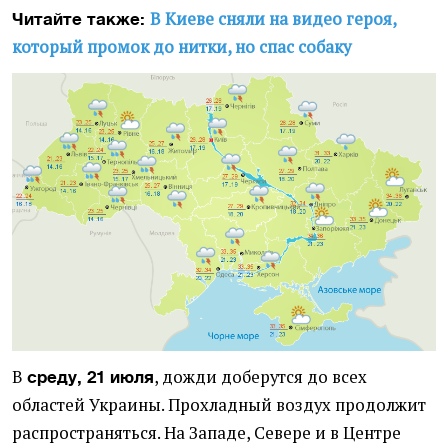
В Киеве сняли на видео героя,
Читайте также:
который промок до нитки, но спас собаку
В
, дожди доберутся до всех
среду, 21 июля
областей Украины. Прохладный воздух продолжит
распространяться. На Западе, Севере и в Центре