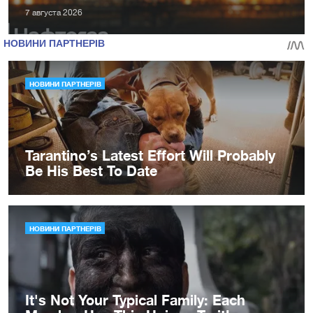
7 августа 2026