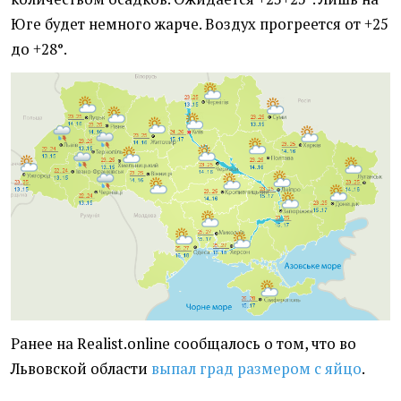
Юге будет немного жарче. Воздух прогреется от +25
до +28°.
Ранее на Realist.online сообщалось о том, что во
Львовской области
выпал град размером с яйцо
.