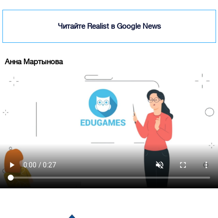
Читайте Realist в Google News
Анна Мартынова