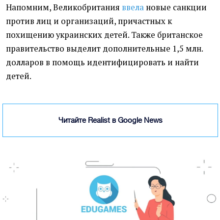
Напомним, Великобритания
ввела
новые санкции
против лиц и организаций, причастных к
похищению украинских детей. Также британское
правительство выделит дополнительные 1,5 млн.
долларов в помощь идентифицировать и найти
детей.
Читайте Realist в Google News