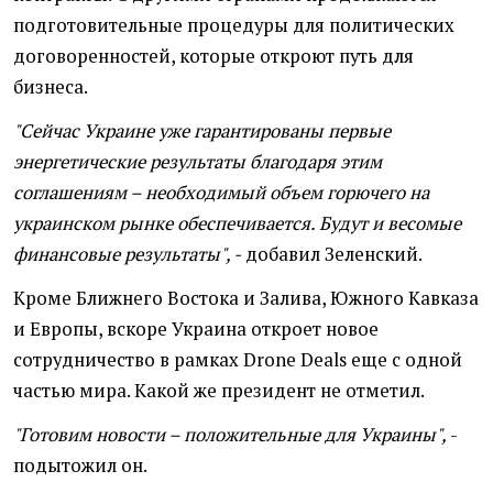
подготовительные процедуры для политических
договоренностей, которые откроют путь для
бизнеса.
"Сейчас Украине уже гарантированы первые
энергетические результаты благодаря этим
соглашениям – необходимый объем горючего на
украинском рынке обеспечивается. Будут и весомые
финансовые результаты", -
добавил Зеленский.
Кроме Ближнего Востока и Залива, Южного Кавказа
и Европы, вскоре Украина откроет новое
сотрудничество в рамках Drone Deals еще с одной
частью мира. Какой же президент не отметил.
"Готовим новости – положительные для Украины",
-
подытожил он.