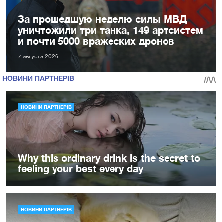
За прошедшую неделю силы МВД
уничтожили три танка, 149 артсистем
и почти 5000 вражеских дронов
7 августа 2026