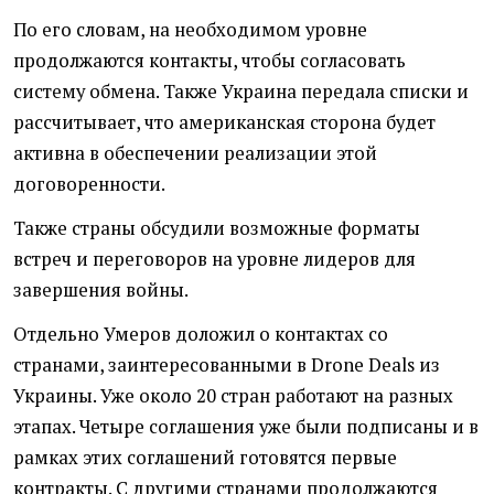
По его словам, на необходимом уровне
продолжаются контакты, чтобы согласовать
систему обмена. Также Украина передала списки и
рассчитывает, что американская сторона будет
активна в обеспечении реализации этой
договоренности.
Также страны обсудили возможные форматы
встреч и переговоров на уровне лидеров для
завершения войны.
Отдельно Умеров доложил о контактах со
странами, заинтересованными в Drone Deals из
Украины. Уже около 20 стран работают на разных
этапах. Четыре соглашения уже были подписаны и в
рамках этих соглашений готовятся первые
контракты. С другими странами продолжаются