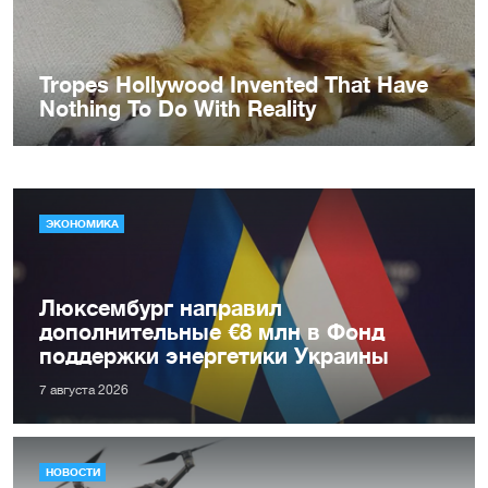
ЭКОНОМИКА
Люксембург направил
дополнительные €8 млн в Фонд
поддержки энергетики Украины
7 августа 2026
НОВОСТИ