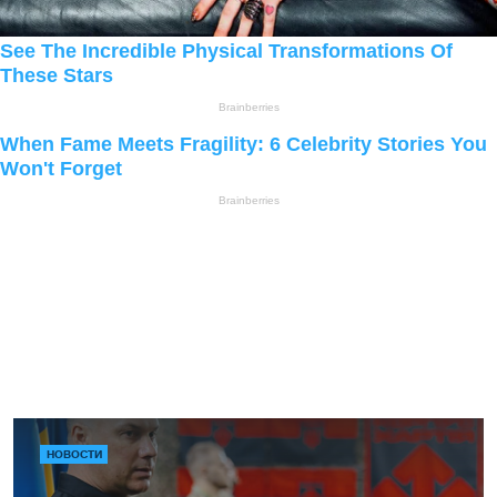
НОВОСТИ