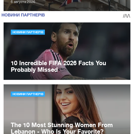
6 августа 2026