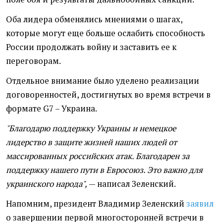
Оба лидера обменялись мнениями о шагах,
которые могут еще больше ослабить способность
России продолжать войну и заставить ее к
переговорам.
Отдельное внимание было уделено реализации
договоренностей, достигнутых во время встречи в
формате G7 – Украина.
"Благодарю поддержку Украины и немецкое
лидерство в защите жизней наших людей от
массированных российских атак. Благодарен за
поддержку нашего пути в Евросоюз. Это важно для
украинского народа",
— написал Зеленский.
Напомним, президент Владимир Зеленский
заявил
о завершении первой многосторонней встречи в