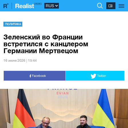
ПОЛИТИКА
Зеленский во Франции
встретился с канцлером
Германии Мертвецом
16 июня 2026 | 15:44
Facebook
Twitter