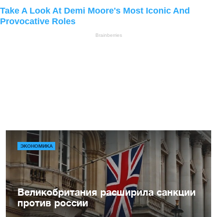
ЭКОНОМИКА
Великобритания расширила санкции
против россии