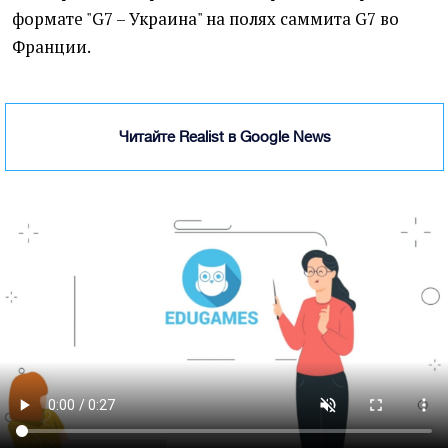
формате "G7 – Украина" на полях саммита G7 во
Франции.
Читайте Realist в Google News