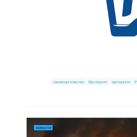
законодательство
Президент
президент
Р
НОВОСТИ