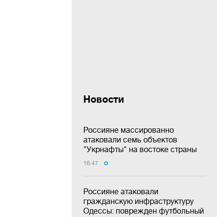
Новости
Россияне массированно
атаковали семь объектов
"Укрнафты" на востоке страны
16:47
Россияне атаковали
гражданскую инфраструктуру
Одессы: поврежден футбольный