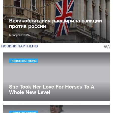
Великобритания расширила санкции
против россии
6 августа 2026