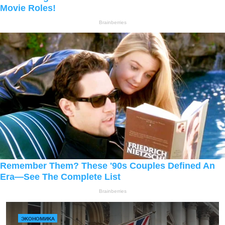
ЭКОНОМИКА