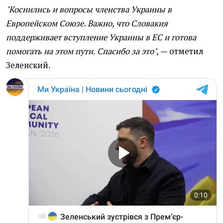
"Коснились и вопросы членства Украины в
Европейском Союзе. Важно, что Словакия
поддерживает вступление Украины в ЕС и готова
помогать на этом пути. Спасибо за это", —
отметил
Зеленский.