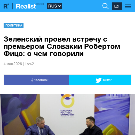
ПОЛИТИКА
Зеленский провел встречу с
премьером Словакии Робертом
Фицо: о чем говорили
4 мая 2026 | 15:42
Facebook
Twitter