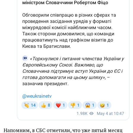
Напомним, в СБС отметили, что уже пятый месяц