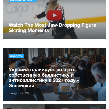
НОВОСТИ
Украина планирует создать
собственную баллистику и
антибаллистику к 2027 году -
Зеленский
6 августа 2026