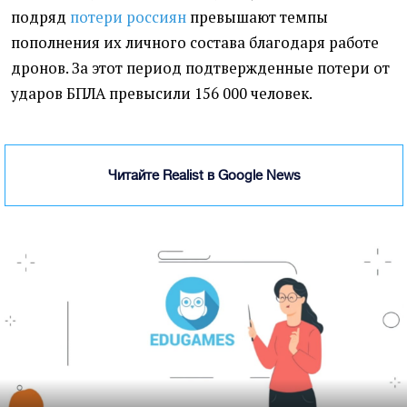
подряд
потери россиян
превышают темпы
пополнения их личного состава благодаря работе
дронов. За этот период подтвержденные потери от
ударов БПЛА превысили 156 000 человек.
Читайте Realist в Google News