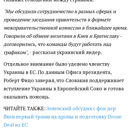
"Мы обсудили сотрудничество в разных сферах и
проведение заседания правительств в формате
межправительственной комиссии в ближайшее время.
Говорили об обмене визитами в Киев и Братиславу -
договорились, что команды будут работать над
графиком",
- рассказал украинский лидер.
Отдельное внимание было уделено членству
Украины в ЕС. По данным Офиса президента,
Роберт Фицо заверил, что Словакия поддерживает
вступление Украины в Европейский Союз и готова
оказывать помощь.
ЧИТАЙТЕ ТАКЖЕ:
Зеленский обсудил с фон дер
Ляен первый транш на дроны и подготовку Drone
Deal из ЕС