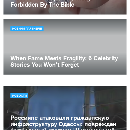
НОВОСТИ
Россияне атаковали гражданскую
инфраструктуру Одессы: поврежден