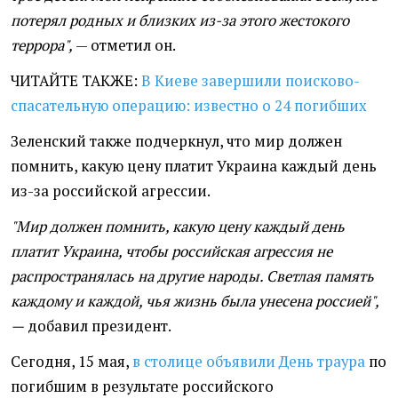
потерял родных и близких из-за этого жестокого
террора",
— отметил он.
ЧИТАЙТЕ ТАКЖЕ:
В Киеве завершили поисково-
спасательную операцию: известно о 24 погибших
Зеленский также подчеркнул, что мир должен
помнить, какую цену платит Украина каждый день
из-за российской агрессии.
"Мир должен помнить, какую цену каждый день
платит Украина, чтобы российская агрессия не
распространялась на другие народы. Светлая память
каждому и каждой, чья жизнь была унесена россией",
—
добавил президент.
Сегодня, 15 мая,
в столице объявили День траура
по
погибшим в результате российского