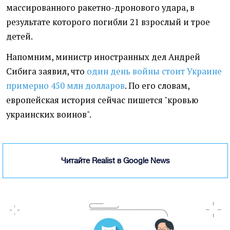
массированного ракетно-дронового удара, в
результате которого погибли 21 взрослый и трое
детей.
Напомним, министр иностранных дел Андрей
Сибига заявил, что
один день войны стоит Украине
примерно 450 млн долларов
. По его словам,
европейская история сейчас пишется "кровью
украинских воинов".
Читайте Realist в Google News