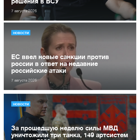
решения в ВСУ
7 августа 2026
НОВОСТИ
ЕС ввел новые санкции против
россии в ответ на недавние
российские атаки
7 августа 2026
НОВОСТИ
За прошедшую неделю силы МВД
уничтожили три танка, 149 артсистем