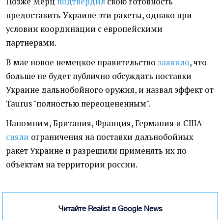
Позже Мерц
подтвердил
свою готовность
предоставить Украине эти ракеты, однако при
условии координации с европейскими
партнерами.
В мае новое немецкое правительство
заявило
, что
больше не будет публично обсуждать поставки
Украине дальнобойного оружия, и назвал эффект от
Taurus "полностью переоцененным".
Напомним, Британия, Франция, Германия и США
сняли
ограничения на поставки дальнобойных
ракет Украине и разрешили применять их по
объектам на территории россии.
Читайте Realist в Google News