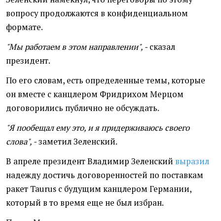
вопросу продолжаются в конфиденциальном
формате.
"Мы работаем в этом направлении", -
сказал
президент.
По его словам, есть определенные темы, которые
он вместе с канцлером Фридрихом Мерцом
договорились публично не обсуждать.
"Я пообещал ему это, и я придерживаюсь своего
слова", -
заметил Зеленский.
В апреле президент Владимир Зеленский
выразил
надежду достичь договоренностей по поставкам
ракет Taurus с будущим канцлером Германии,
который в то время еще не был избран.