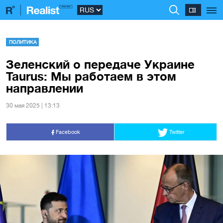
ПОЛИТИКА
Зеленский о передаче Украине
Taurus: Мы работаем в этом
направлении
30 мая 2025 | 13:13
Facebook
Twitter