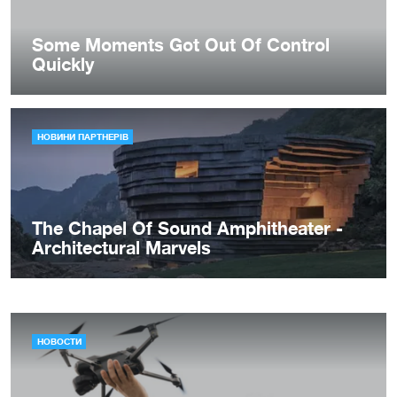
НОВОСТИ