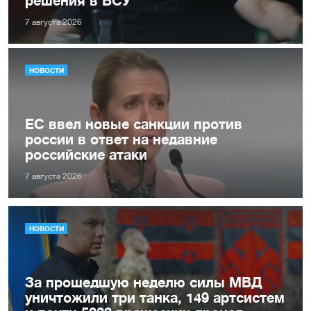
7 августа 2026
НОВОСТИ
ЕС ввел новые санкции против
россии в ответ на недавние
российские атаки
7 августа 2026
НОВОСТИ
За прошедшую неделю силы МВД
уничтожили три танка, 149 артсистем