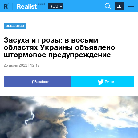
ОБЩЕСТВО
Засуха и грозы: в восьми
областях Украины объявлено
штормовое предупреждение
26 июля 2022 | 12:17
Facebook
Twitter