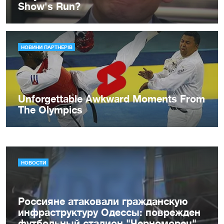
НОВОСТИ
Россияне атаковали гражданскую
инфраструктуру Одессы: поврежден
футбольный стадион "Черноморец"