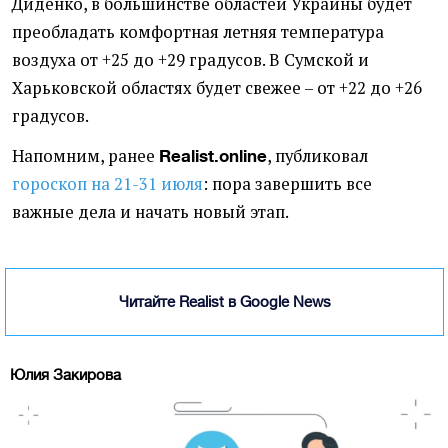
Диденко, в большинстве областей Украины будет
преобладать комфортная летняя температура
воздуха от +25 до +29 градусов. В Сумской и
Харьковской областях будет свежее – от +22 до +26
градусов.
Напомним, ранее
, публиковал
Realist.online
гороскоп на 21-31 июля
: пора завершить все
важные дела и начать новый этап.
Читайте Realist в Google News
Юлия Закирова