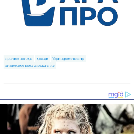
прогноз погоды
дожди
Укргидрометцентр
штормовое предупреждение