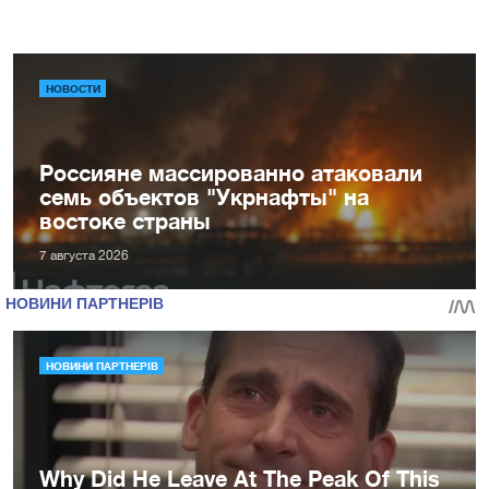
НОВОСТИ
Россияне массированно атаковали
семь объектов "Укрнафты" на
востоке страны
7 августа 2026