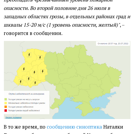
опасности. Во второй половине дня 26 июля в
западных областях грозы, в отдельных районах град и
шквалы 15-20 м/с (1 уровень опасности, желтый)"
, –
говорится в сообщении.
В то же время, по
сообщению синоптика
Наталки