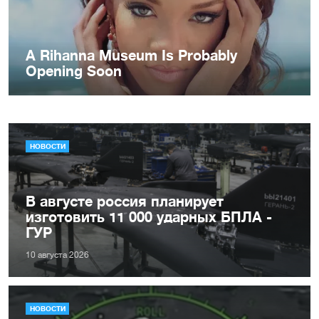
НОВОСТИ
В августе россия планирует
изготовить 11 000 ударных БПЛА -
ГУР
10 августа 2026
НОВОСТИ