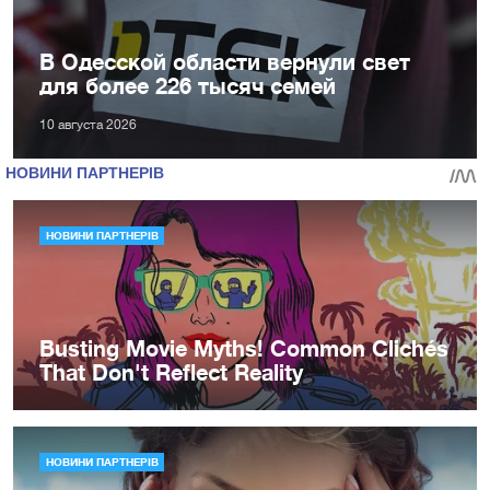
В Одесской области вернули свет
для более 226 тысяч семей
10 августа 2026