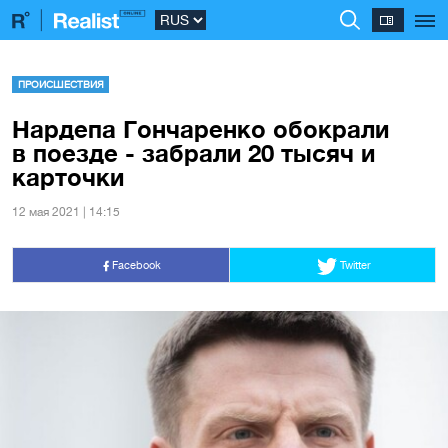
ПРОИСШЕСТВИЯ
Нардепа Гончаренко обокрали
в поезде - забрали 20 тысяч и
карточки
12 мая 2021 | 14:15
Facebook
Twitter