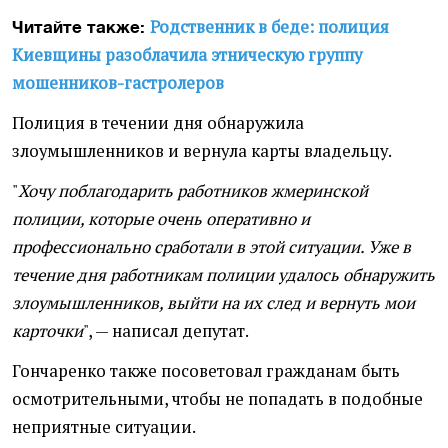
Родственник в беде: полиция
Читайте также:
Киевщины разоблачила этническую группу
мошенников-гастролеров
Полиция в течении дня обнаружила
злоумышленников и вернула карты владельцу.
"
Хочу поблагодарить работников жмеринской
полиции, которые очень оперативно и
профессионально сработали в этой ситуации. Уже в
течение дня работникам полиции удалось обнаружить
злоумышленников, выйти на их след и вернуть мои
карточки
", — написал депутат.
Гончаренко также посоветовал гражданам быть
осмотрительными, чтобы не попадать в подобные
неприятные ситуации.