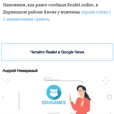
Напомним, как ранее сообщал Realist.online, в
Дарницком районе Киева у мужчины
украли сумку с
5 миллионами гривен
.
Читайте Realist в Google News
Андрей Невидимый