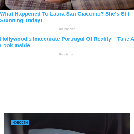
НОВОСТИ