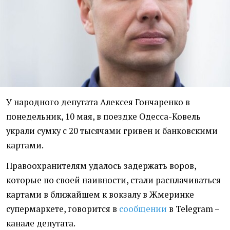
У народного депутата Алексея Гончаренко в
понедельник, 10 мая, в поездке Одесса-Ковель
украли сумку с 20 тысячами гривен и банковскими
картами.
Правоохранителям удалось задержать воров,
которые по своей наивности, стали расплачиваться
картами в ближайшем к вокзалу в Жмеринке
супермаркете, говорится в
сообщении
в Telegram –
канале депутата.