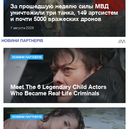
За прошедшую неделю силы МВД
уничтожили три танка, 149 артсистем
и почти 5000 вражеских дронов
7 августа 2026