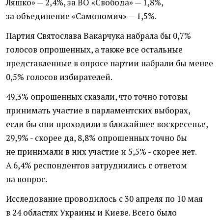
Ляшко» — 2,4%, за ВО «Свобода» — 1,8%,
за объединение
«
Самопомич» — 1,5%.
Партия Святослава Вакарчука набрала бы 0,7%
голосов опрошенных, а также все остальные
представленные в опросе партии набрали бы менее
0,5% голосов избирателей.
49,3% опрошенных сказали, что точно готовы
принимать участие в парламентских выборах,
если бы они проходили в ближайшее воскресенье,
29,9% - скорее да, 8,8% опрошенных точно бы
не принимали в них участие и 5,5% - скорее нет.
А 6,4% респондентов затруднились с ответом
на вопрос.
Исследование проводилось с 30 апреля по 10 мая
в 24 областях Украины и Киеве. Всего было