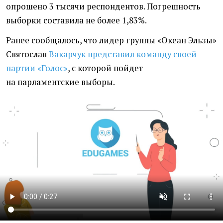
опрошено 3 тысячи респондентов. Погрешность
выборки составила не более 1,83%.
Ранее сообщалось, что лидер группы
«
Океан Эльзы
»
Святослав
Вакарчук представил команду своей
партии
«
Голос»
, с которой пойдет
на парламентские выборы.