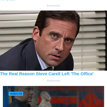
НОВОСТИ