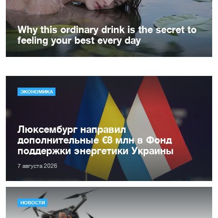
ЭКОНОМИКА
Люксембург направил
дополнительные €8 млн в Фонд
поддержки энергетики Украины
7 августа 2026
НОВОСТИ