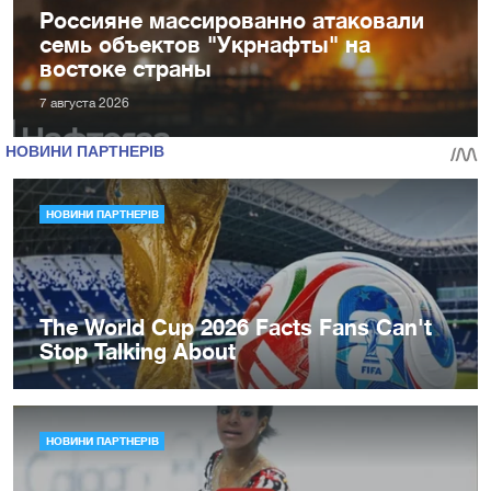
Россияне массированно атаковали
семь объектов "Укрнафты" на
востоке страны
7 августа 2026