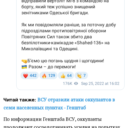
ВСУ отразили атаки оккупантов в
Читай также:
семи населенных пунктах - Генштаб
По информации Генштаба ВСУ, оккупанты
продолжают сосредотачивать усилия на попытках