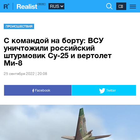
ПРОИСШЕСТВИЯ
С командой на борту: ВСУ
уничтожили российский
штурмовик Су-25 и вертолет
Ми-8
25 сентября 2022 | 20:08
Facebook
Twitter