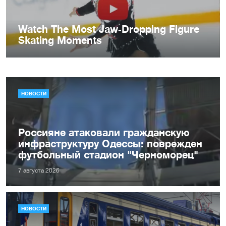
НОВОСТИ
Россияне атаковали гражданскую
инфраструктуру Одессы: поврежден
футбольный стадион "Черноморец"
7 августа 2026
НОВОСТИ