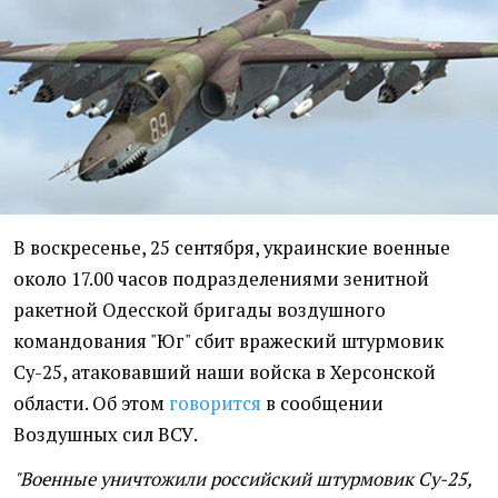
В воскресенье, 25 сентября, украинские военные
около 17.00 часов подразделениями зенитной
ракетной Одесской бригады воздушного
командования "Юг" сбит вражеский штурмовик
Су-25, атаковавший наши войска в Херсонской
области. Об этом
говорится
в сообщении
Воздушных сил ВСУ.
"Военные уничтожили российский штурмовик Су-25,