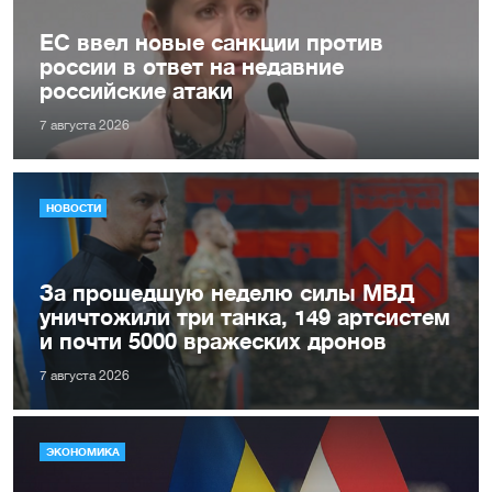
ЕС ввел новые санкции против
россии в ответ на недавние
российские атаки
7 августа 2026
НОВОСТИ
За прошедшую неделю силы МВД
уничтожили три танка, 149 артсистем
и почти 5000 вражеских дронов
7 августа 2026
ЭКОНОМИКА