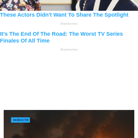
НОВОСТИ