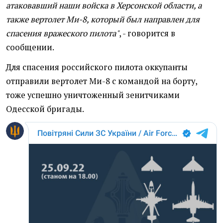
атаковавший наши войска в Херсонской области, а
также вертолет Ми-8, который был направлен для
спасения вражеского пилота"
, - говорится в
сообщении.
Для спасения российского пилота оккупанты
отправили вертолет Ми-8 с командой на борту,
тоже успешно уничтоженный зенитчиками
Одесской бригады.