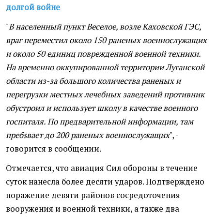
долгой войне
"
В населенный пункт Веселое, возле Каховской ГЭС,
враг переместил около 150 раненых военнослужащих
и около 50 единиц поврежденной военной техники.
На временно оккупированной территории Луганской
области из-за большого количества раненых и
перегрузки местных лечебных заведений противник
обустроил и использует школу в качестве военного
госпиталя. По предварительной информации, там
пребsвает до 200 раненых военнослужащих
", -
говорится в сообщении.
Отмечается, что авиация Сил обороны в течение
суток нанесла более десяти ударов. Подтверждено
поражение девяти районов сосредоточения
вооружения и военной техники, а также два