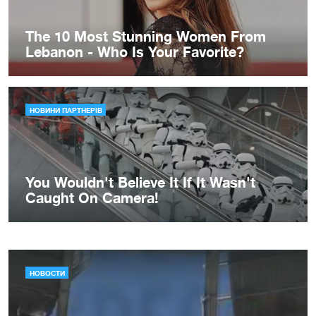
НОВОСТИ