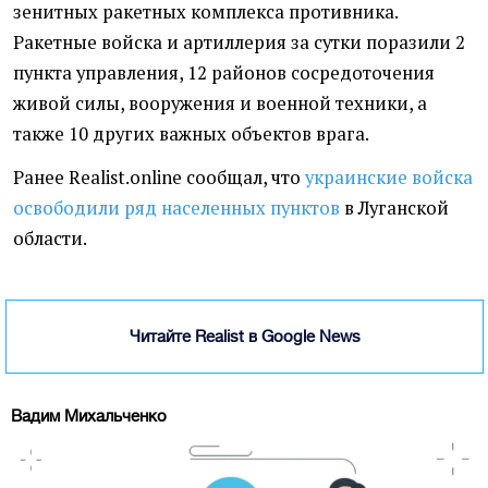
зенитных ракетных комплекса противника.
Ракетные войска и артиллерия за сутки поразили 2
пункта управления, 12 районов сосредоточения
живой силы, вооружения и военной техники, а
также 10 других важных объектов врага.
Ранее Realist.online сообщал, что
украинские войска
освободили ряд населенных пунктов
в Луганской
области.
Читайте Realist в Google News
Вадим Михальченко