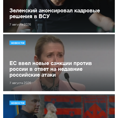
Зеленский анонсировал кадровые
решения в ВСУ
7 августа 2026
НОВОСТИ
ЕС ввел новые санкции против
россии в ответ на недавние
российские атаки
7 августа 2026
НОВОСТИ