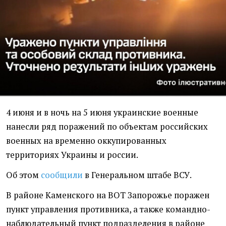
4 июня и в ночь на 5 июня украинские военные
нанесли ряд поражений по объектам российских
военных на временно оккупированных
территориях Украины и россии.
Об этом
сообщили
в Генеральном штабе ВСУ.
В районе Каменского на ВОТ Запорожье поражен
пункт управления противника, а также командно-
наблюдательный пункт подразделения в районе