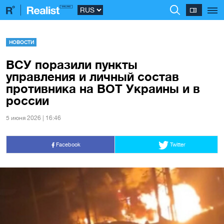
НОВОСТИ
ВСУ поразили пункты
управления и личный состав
противника на ВОТ Украины и в
россии
5 июня 2026 | 16:46
Facebook
Twitter