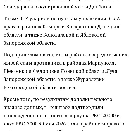
Соледара на оккупированной части Донбасса.
Также ВСУ ударили по пунктам управления БПЛА
врага в районах Комара и Воскресенко Донецкой
области, а также Коноваловой и Яблоковой
Запорожской области.
Под прицелом оказались и районы сосредоточения
живой силы противника в районах Мариуполя,
Шевченко и Федоровки Донецкой области, Луча
Запорожской области, а также Журавлевки
Белгородской области россии.
Кроме того, по результатам дополнительного
анализа данных, в Генштабе подтвердили
повреждение нефтяного резервуара РВС-20000 и
двух РВС-5000 30 мая 2026 года в районе морского