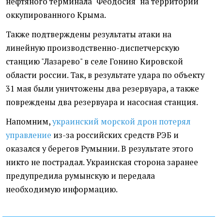
нефтяного терминала "Феодосия" на территории
оккупированного Крыма.
Также подтверждены результаты атаки на
линейную производственно-диспетчерскую
станцию "Лазарево" в селе Гонино Кировской
области россии. Так, в результате удара по объекту
31 мая были уничтожены два резервуара, а также
повреждены два резервуара и насосная станция.
Напомним,
украинский морской дрон потерял
управление
из-за российских средств РЭБ и
оказался у берегов Румынии. В результате этого
никто не пострадал. Украинская сторона заранее
предупредила румынскую и передала
необходимую информацию.