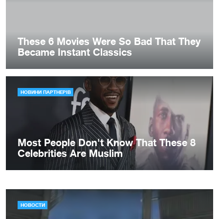
НОВОСТИ