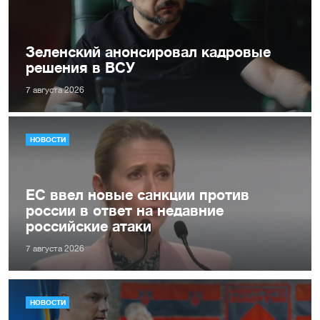
Зеленский анонсировал кадровые
решения в ВСУ
7 августа 2026
НОВОСТИ
ЕС ввел новые санкции против
россии в ответ на недавние
российские атаки
7 августа 2026
НОВОСТИ