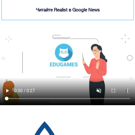
Читайте Realist в Google News