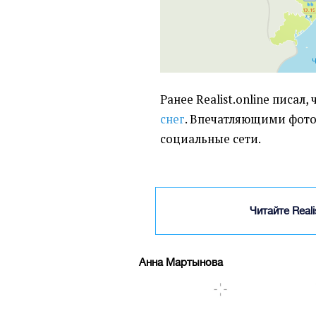
Ранее Realist.online писал,
снег
. Впечатляющими фото
социальные сети.
Читайте Real
Анна Мартынова