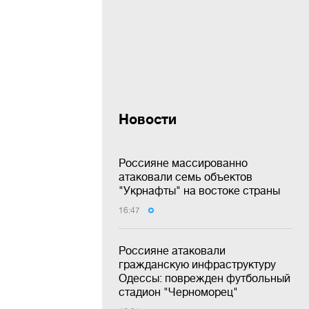
Новости
Россияне массированно
атаковали семь объектов
"Укрнафты" на востоке страны
16:47
Россияне атаковали
гражданскую инфраструктуру
Одессы: поврежден футбольный
стадион "Черноморец"