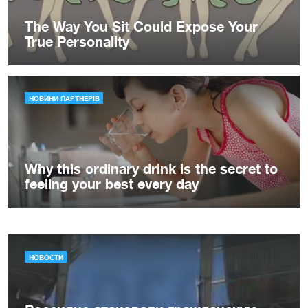
НОВОСТИ