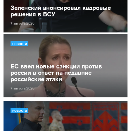
Зеленский анонсировал кадровые
решения в ВСУ
7 августа 2026
НОВОСТИ
ЕС ввел новые санкции против
россии в ответ на недавние
российские атаки
7 августа 2026
НОВОСТИ