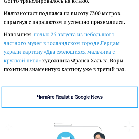
GoPro транслировалось на ютьюб.
Иллюзионист поднялся на высоту 7300 метров,
спрыгнул с парашютом и успешно приземлился.
Напомним,
ночью 26 августа из небольшого
частного музея в голландском городе Лердам
украли картину «Два смеющихся мальчика с
кружкой пива»
художника Франса Хальса. Воры
похитили знаменитую картину уже в третий раз.
Читайте Realist в Google News