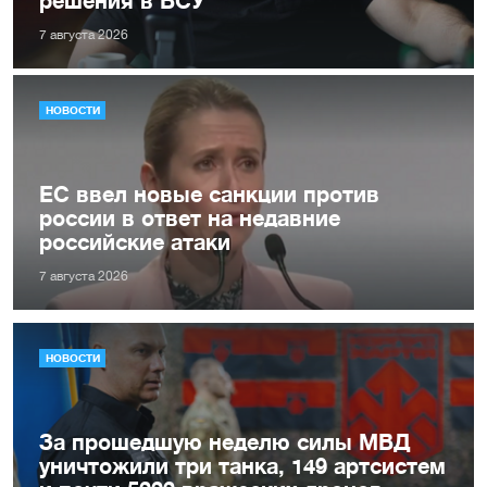
7 августа 2026
НОВОСТИ
ЕС ввел новые санкции против
россии в ответ на недавние
российские атаки
7 августа 2026
НОВОСТИ
За прошедшую неделю силы МВД
уничтожили три танка, 149 артсистем