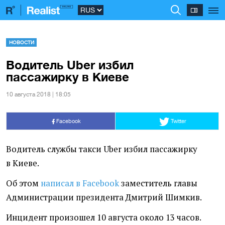
НОВОСТИ
Водитель Uber избил
пассажирку в Киеве
10 августа 2018 | 18:05
Facebook
Twitter
Водитель службы такси Uber избил пассажирку
в Киеве.
Об этом
написал в Facebook
заместитель главы
Администрации президента Дмитрий Шимкив.
Инцидент произошел 10 августа около 13 часов.