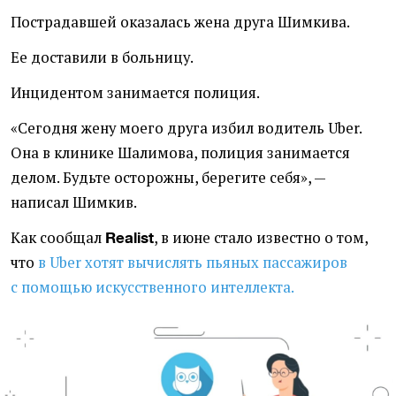
Пострадавшей оказалась жена друга Шимкива.
Ее доставили в больницу.
Инцидентом занимается полиция.
«Сегодня жену моего друга избил водитель Uber.
Она в клинике Шалимова, полиция занимается
делом. Будьте осторожны, берегите себя», —
написал Шимкив.
Как сообщал
, в июне стало известно о том,
Realist
что
в Uber хотят вычислять пьяных пассажиров
с помощью искусственного интеллекта.