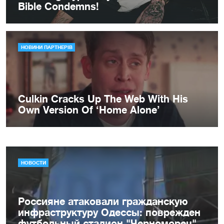
НОВОСТИ
Россияне атаковали гражданскую
инфраструктуру Одессы: поврежден
футбольный стадион "Черноморец"