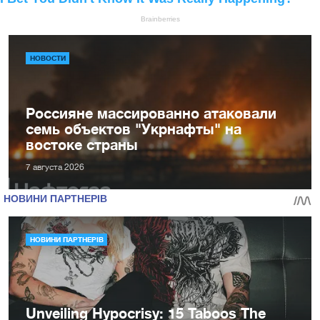
НОВОСТИ
Россияне массированно атаковали
семь объектов "Укрнафты" на
востоке страны
7 августа 2026