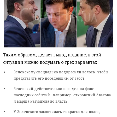
Таким образом, делает вывод издание, в этой
ситуации можно подумать о трех вариантах:
Зеленскому специально подкрасили волосы, чтобы
представить его поседевшим от забот;
Зеленский действительно поседел на фоне
последних событий - например, откровений Авакова
и марша Разумкова во власть;
У Зеленского закончилась та краска для волос,