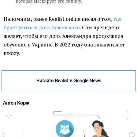
которая маскирует его седину.
Напомним, ранее Realist.online писал о том,
где
будет учиться дочь Зеленского
. Сам президент
желает, чтобы его дочь Александра продолжила
обучение в Украине. В 2022 году она заканчивает
школу.
Читайте Realist в Google News
Антон Корж