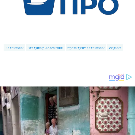
Зеленский
Владимир Зеленский
президент зеленский
седина