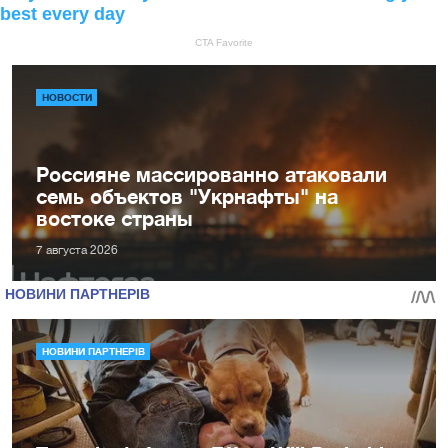
НОВОСТИ
Россияне массированно атаковали
семь объектов "Укрнафты" на
востоке страны
7 августа 2026