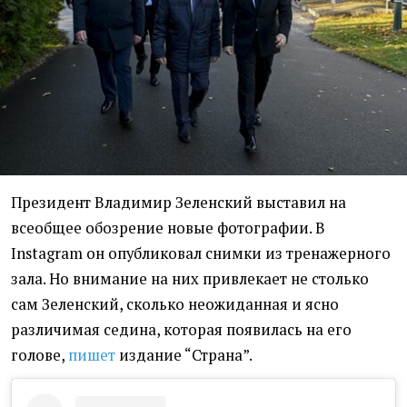
Президент Владимир Зеленский выставил на
всеобщее обозрение новые фотографии. В
Instagram он опубликовал снимки из тренажерного
зала. Но внимание на них привлекает не столько
сам Зеленский, сколько неожиданная и ясно
различимая седина, которая появилась на его
голове,
пишет
издание “Страна”.