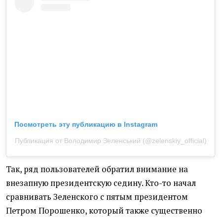
Посмотреть эту публикацию в Instagram
Публикация от Володимир Зеленський (@zelenskiy_official)
Так, ряд пользователей обратил внимание на
внезапную президентскую седину. Кто-то начал
сравнивать Зеленского с пятым президентом
Петром Порошенко, который также существенно