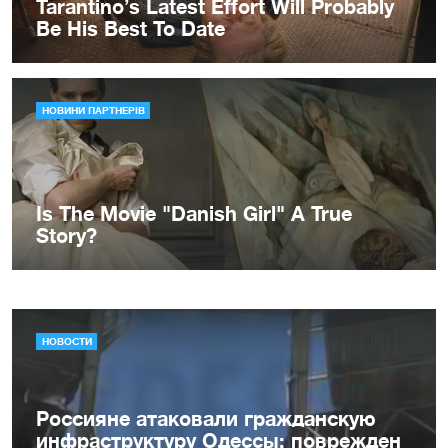
НОВОСТИ
Россияне атаковали гражданскую
инфраструктуру Одессы: поврежден