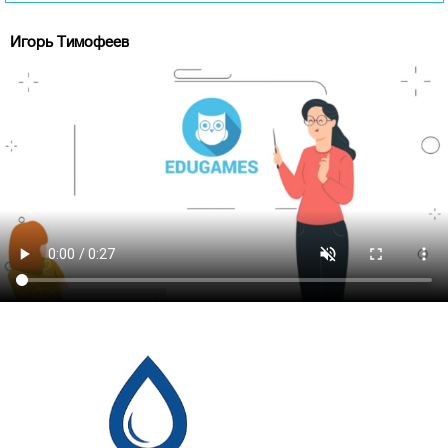
Игорь Тимофеев