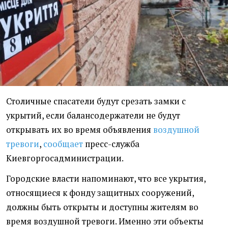
Столичные спасатели будут срезать замки с
укрытий, если балансодержатели не будут
открывать их во время объявления
воздушной
тревоги
,
сообщает
пресс-служба
Киевгоргосадминистрации.
Городские власти напоминают, что все укрытия,
относящиеся к фонду защитных сооружений,
должны быть открыты и доступны жителям во
время воздушной тревоги. Именно эти объекты