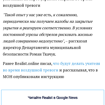
воздушной тревоги
"Такой опыт у нас уже есть, к сожалению,
периодически мы получаем жалобы на закрытые
укрытия и реагируем соответственно. В условиях
постоянной угрозы обстрелов рисковать жизнью
людей совершенно недопустимо"
, – рассказал
директор Департамента муниципальной
безопасности Роман Ткачук.
Ранее Realist.online писал,
что будут делать учителя
во время воздушной тревоги
и рассказывал, что в
МОН опубликовали инструкцию
Читайте Realist в Google News