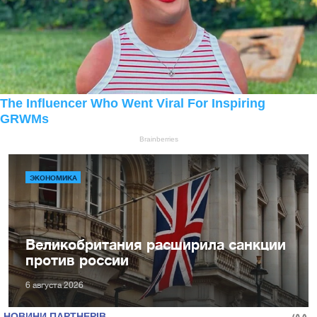
ЭКОНОМИКА
Великобритания расширила санкции
против россии
6 августа 2026