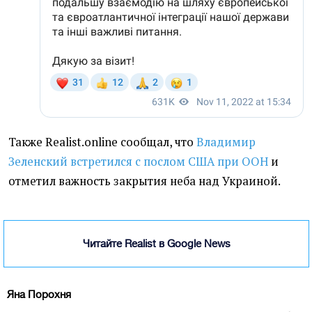
Также Realist.online сообщал, что
Владимир
Зеленский встретился с послом США при ООН
и
отметил важность закрытия неба над Украиной.
Читайте Realist в Google News
Яна Порохня