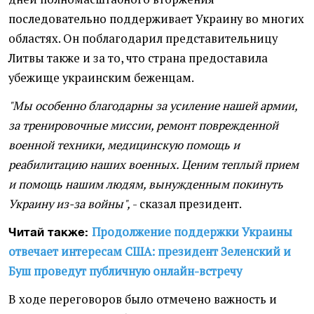
последовательно поддерживает Украину во многих
областях. Он поблагодарил представительницу
Литвы также и за то, что страна предоставила
убежище украинским беженцам.
"Мы особенно благодарны за усиление нашей армии,
за тренировочные миссии, ремонт поврежденной
военной техники, медицинскую помощь и
реабилитацию наших военных. Ценим теплый прием
и помощь нашим людям, вынужденным покинуть
Украину из-за войны",
- сказал президент.
Продолжение поддержки Украины
Читай также:
отвечает интересам США: президент Зеленский и
Буш проведут публичную онлайн-встречу
В ходе переговоров было отмечено важность и