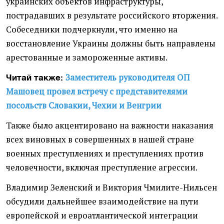
украинских объектов инфраструктуры,
пострадавших в результате российского вторжения.
Собеседники подчеркнули, что именно на
восстановление Украины должны быть направлены
арестованные и замороженные активы.
Заместитель руководителя ОП
Читай также:
Машовец провел встречу с представителями
посольств Словакии, Чехии и Венгрии
Также было акцентировано на важности наказания
всех виновных в совершенных в нашей стране
военных преступлениях и преступлениях против
человечности, включая преступление агрессии.
Владимир Зеленский и Виктория Чмилите-Нильсен
обсудили дальнейшее взаимодействие на пути
европейской и евроатлантической интеграции