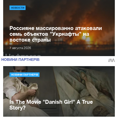
НОВОСТИ
Россияне массированно атаковали
семь объектов "Укрнафты" на
востоке страны
7 августа 2026