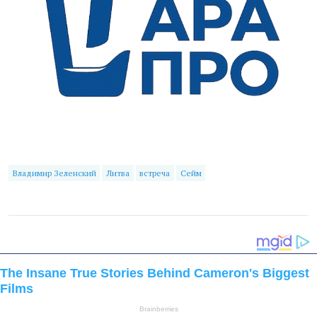
Владимир Зеленский
Литва
встреча
Сейм