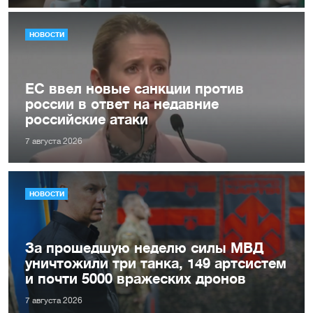
НОВОСТИ
ЕС ввел новые санкции против
россии в ответ на недавние
российские атаки
7 августа 2026
НОВОСТИ
За прошедшую неделю силы МВД
уничтожили три танка, 149 артсистем
и почти 5000 вражеских дронов
7 августа 2026