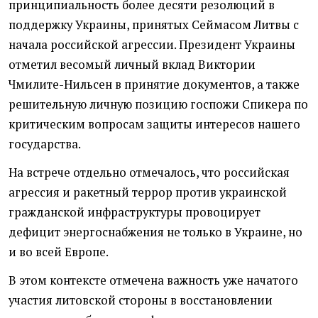
принципиальность более десяти резолюций в
поддержку Украины, принятых Сеймасом Литвы с
начала российской агрессии. Президент Украины
отметил весомый личный вклад Виктории
Чмилите-Нильсен в принятие документов, а также
решительную личную позицию госпожи Спикера по
критическим вопросам защиты интересов нашего
государства.
На встрече отдельно отмечалось, что российская
агрессия и ракетный террор против украинской
гражданской инфраструктуры провоцирует
дефицит энергоснабжения не только в Украине, но
и во всей Европе.
В этом контексте отмечена важность уже начатого
участия литовской стороны в восстановлении