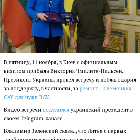
В пятницу, 11 ноября, в Киев с официальным
визитом прибыла Виктория Чмилите-Нильсен.
Президент Украины провел встречу и поблагодарил
за поддержку, в частности, за
ремонт 12 немецких
САУ для нужд ВСУ.
Видео встречи
поделился
украинский президент в
своем Telegram-канале.
Владимир Зеленский сказал, что Литва с первых
дней полномасштабного вторжения