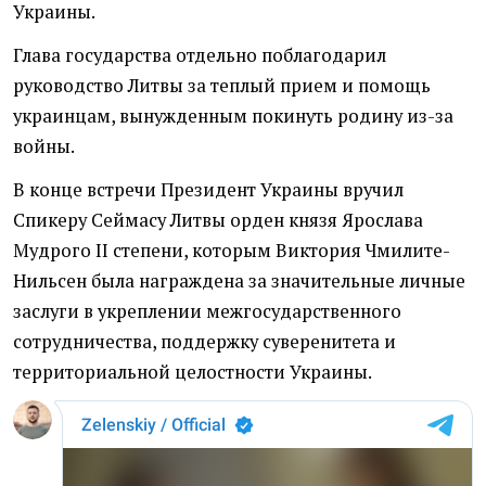
Украины.
Глава государства отдельно поблагодарил
руководство Литвы за теплый прием и помощь
украинцам, вынужденным покинуть родину из-за
войны.
В конце встречи Президент Украины вручил
Спикеру Сеймасу Литвы орден князя Ярослава
Мудрого ІІ степени, которым Виктория Чмилите-
Нильсен была награждена за значительные личные
заслуги в укреплении межгосударственного
сотрудничества, поддержку суверенитета и
территориальной целостности Украины.