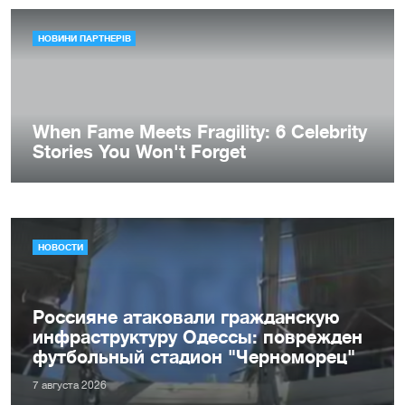
НОВОСТИ
Россияне атаковали гражданскую
инфраструктуру Одессы: поврежден
футбольный стадион "Черноморец"
7 августа 2026