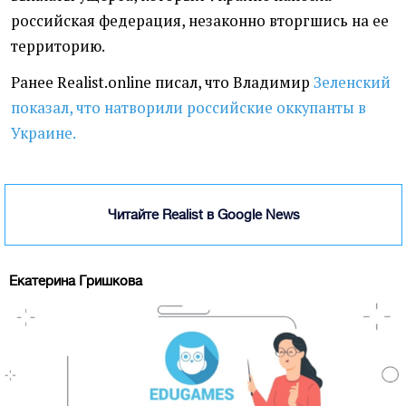
российская федерация, незаконно вторгшись на ее
территорию.
Ранее Realist.online писал, что Владимир
Зеленский
показал, что натворили российские оккупанты в
Украине.
Читайте Realist в Google News
Екатерина Гришкова