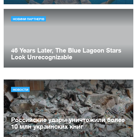
НОВОСТИ
Российские удары уничтожили более
10 млн украинских книг
10 августа 2026