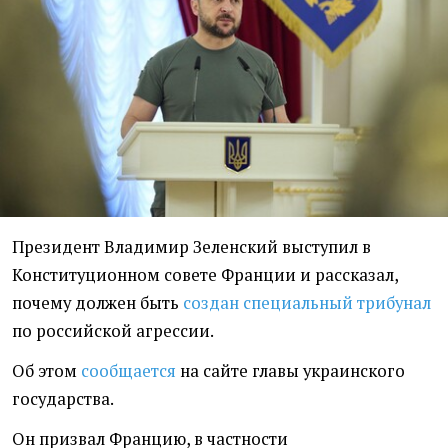
Президент Владимир Зеленский выступил в
Конституционном совете Франции и рассказал,
почему должен быть
создан специальный трибунал
по российской агрессии.
Об этом
сообщается
на сайте главы украинского
государства.
Он призвал Францию, в частности