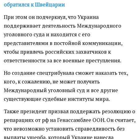
обратился к Швейцарии
При этом он подчеркнул, что Украина
поддерживает деятельность Международного
уголовного суда и находится с его
представителями в постойной коммуникации,
чтобы привлечь российских захватчиков к
ответственности за все военные преступления.
Но создание спецтрибунала сможет наказать тех,
кого, к сожалению, не может получить
Международный уголовный суд и все другие
существующие судебные институты мира.
Также президент призвал поддержать резолюцию о
репарациях от рф на Генассамблее ООН. Он считает,
что невозможно установить справедливость без
выплаты ущерба, который Украине нанесла