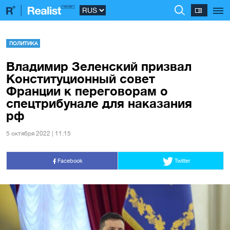
ПОЛИТИКА
Владимир Зеленский призвал
Конституционный совет
Франции к переговорам о
спецтрибунале для наказания
рф
5 октября 2022 | 11:15
Facebook
Twitter