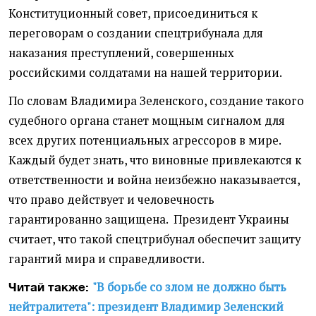
Конституционный совет, присоединиться к
переговорам о создании спецтрибунала для
наказания преступлений, совершенных
российскими солдатами на нашей территории.
По словам Владимира Зеленского, создание такого
судебного органа станет мощным сигналом для
всех других потенциальных агрессоров в мире.
Каждый будет знать, что виновные привлекаются к
ответственности и война неизбежно наказывается,
что право действует и человечность
гарантированно защищена. Президент Украины
считает, что такой спецтрибунал обеспечит защиту
гарантий мира и справедливости.
"В борьбе со злом не должно быть
Читай также:
нейтралитета": президент Владимир Зеленский