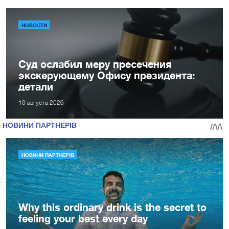
НОВОСТИ
Суд ослабил меру пресечения
экскерующему Офису президента:
детали
10 августа 2026