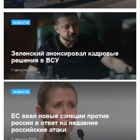
НОВОСТИ
Зеленский анонсировал кадровые
решения в ВСУ
7 августа 2026
НОВОСТИ
ЕС ввел новые санкции против
россии в ответ на недавние
российские атаки
7 августа 2026