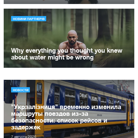
НОВОСТИ
"Укрзалізниця" временно изменила
маршруты поездов из-за
безопасности: список рейсов и
задержек
7 августа 2026