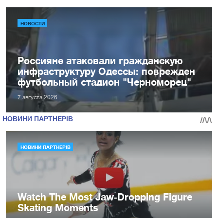
НОВОСТИ
Россияне атаковали гражданскую
инфраструктуру Одессы: поврежден
футбольный стадион "Черноморец"
7 августа 2026