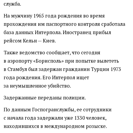
служба.
На мужчину 1965 года рождения во время
прохождения им паспортного контроля сработала
база данных Интерпола. Иностранец прибыл
рейсом Кельн — Киев.
Также ведомство сообщает, что сегодня
в аэропорту
«
Борисполь» при попытке вылететь
в Стамбул был задержан гражданин Турции 1973
года рождения. Его Интерпол ищет
за неумышленное убийство.
Задержанные переданы полиции.
По данным Госпогранслужбы, ее сотрудники
с начала года задержали уже 1330 человек,
находившихся в международном розыске.