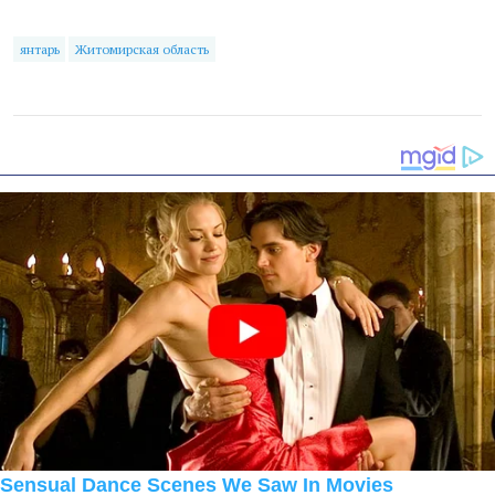
янтарь
Житомирская область