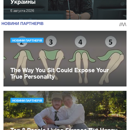
Украины
6 августа 2026