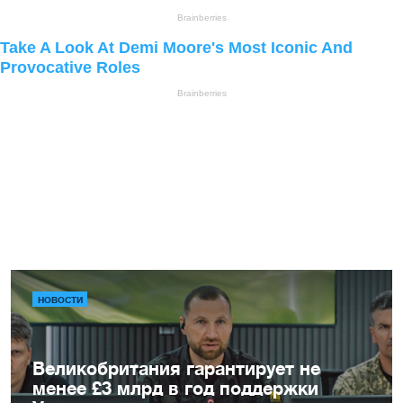
НОВОСТИ
Великобритания гарантирует не
менее £3 млрд в год поддержки