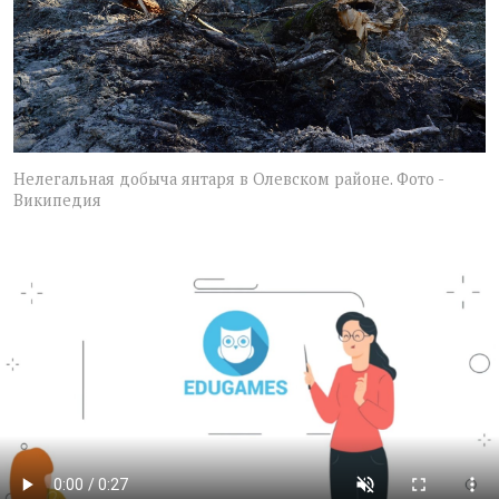
Нелегальная добыча янтаря в Олевском районе. Фото -
Википедия