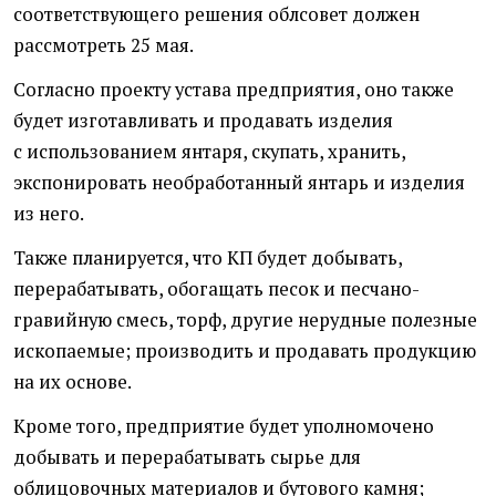
соответствующего решения облсовет должен
рассмотреть 25 мая.
Согласно проекту устава предприятия, оно также
будет изготавливать и продавать изделия
с использованием янтаря, скупать, хранить,
экспонировать необработанный янтарь и изделия
из него.
Также планируется, что КП будет добывать,
перерабатывать, обогащать песок и песчано-
гравийную смесь, торф, другие нерудные полезные
ископаемые; производить и продавать продукцию
на их основе.
Кроме того, предприятие будет уполномочено
добывать и перерабатывать сырье для
облицовочных материалов и бутового камня;