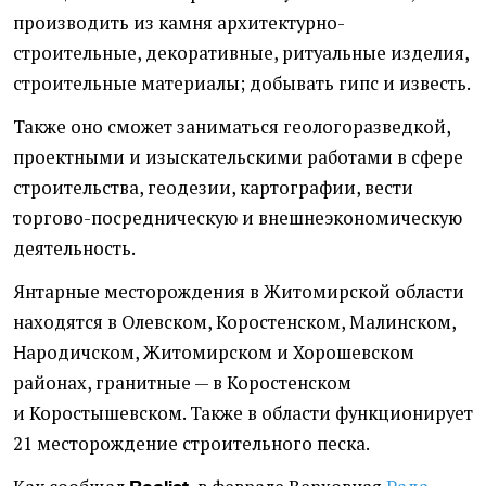
производить из камня архитектурно-
строительные, декоративные, ритуальные изделия,
строительные материалы; добывать гипс и известь.
Также оно сможет заниматься геологоразведкой,
проектными и изыскательскими работами в сфере
строительства, геодезии, картографии, вести
торгово-посредническую и внешнеэкономическую
деятельность.
Янтарные месторождения в Житомирской области
находятся в Олевском, Коростенском, Малинском,
Народичском, Житомирском и Хорошевском
районах, гранитные — в Коростенском
и Коростышевском. Также в области функционирует
21 месторождение строительного песка.