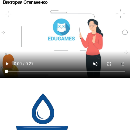
Виктория Степаненко