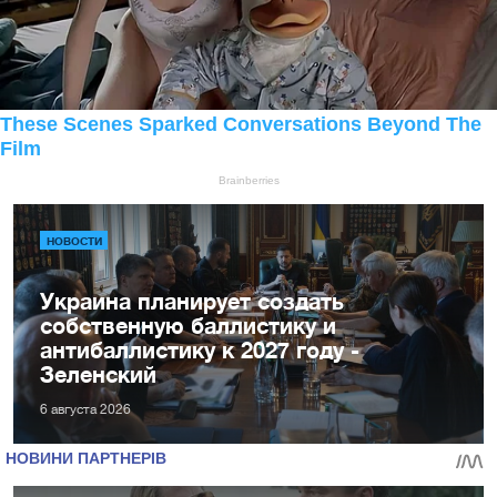
НОВОСТИ
Украина планирует создать
собственную баллистику и
антибаллистику к 2027 году -
Зеленский
6 августа 2026