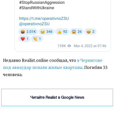
Недавно Realist.online сообщал, что
в Чернигове
под авиаудар попали жилые кварталы
. Погибли 33
человека.
Читайте Realist в Google News