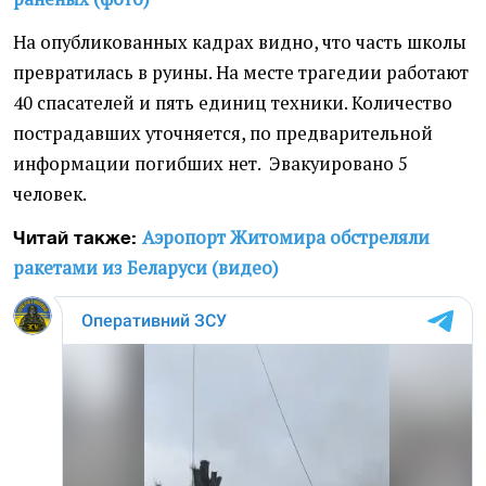
На опубликованных кадрах видно, что часть школы
превратилась в руины. На месте трагедии работают
40 спасателей и пять единиц техники. Количество
пострадавших уточняется, по предварительной
информации погибших нет. Эвакуировано 5
человек.
Аэропорт Житомира обстреляли
Читай также:
ракетами из Беларуси (видео)