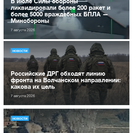
В июле Силы обороны
ликвидировали более 200 ракет и
более 5000 враждебных БПЛА —
Минобороны
7 августа 2026
НОВОСТИ
Российские ДРГ обходят линию
фронта на Волчанском направлении:
какова их цель
7 августа 2026
НОВОСТИ