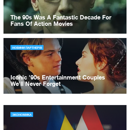
ЭКОНОМИКА