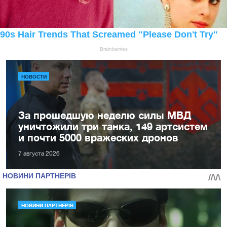
НОВОСТИ
За прошедшую неделю силы МВД
уничтожили три танка, 149 артсистем
и почти 5000 вражеских дронов
7 августа 2026