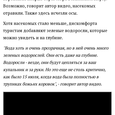
Возможно, говорит автор видео, насекомых
отравили. Также здесь исчезли осы.
Хотя насекомых стало меньше, дискомфорта
туристам добавляют зеленые водоросли, которые
можно увидеть и на глубине.
"Вода хоть и очень прозрачная, но в ней очень много
зеленых водорослей. Они есть даже на глубине.
Водоросли - везде, они будут цепляться за ваш
купальник и за руки. Но это еще не столь критично,
как было 15 июля, когда вода была полностью в
трупиках божьих коровок", - говорит автор видео.