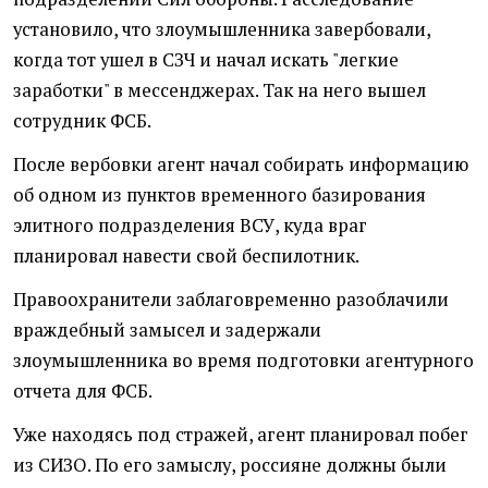
установило, что злоумышленника завербовали,
когда тот ушел в СЗЧ и начал искать "легкие
заработки" в мессенджерах. Так на него вышел
сотрудник ФСБ.
После вербовки агент начал собирать информацию
об одном из пунктов временного базирования
элитного подразделения ВСУ, куда враг
планировал навести свой беспилотник.
Правоохранители заблаговременно разоблачили
враждебный замысел и задержали
злоумышленника во время подготовки агентурного
отчета для ФСБ.
Уже находясь под стражей, агент планировал побег
из СИЗО. По его замыслу, россияне должны были