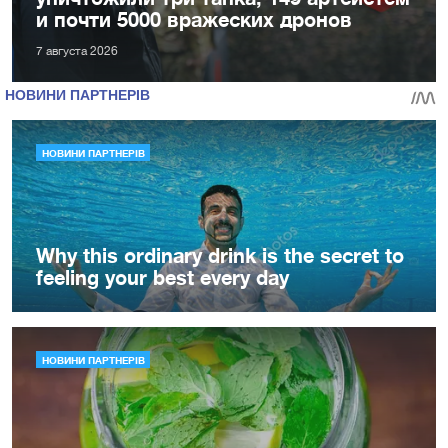
и почти 5000 вражеских дронов
7 августа 2026