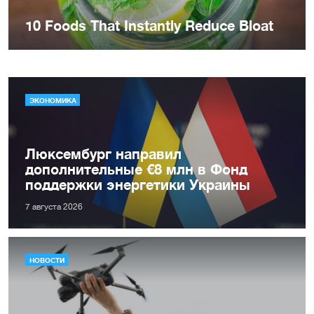
ЭКОНОМИКА
Люксембург направил
дополнительные €8 млн в Фонд
поддержки энергетики Украины
7 августа 2026
НОВОСТИ