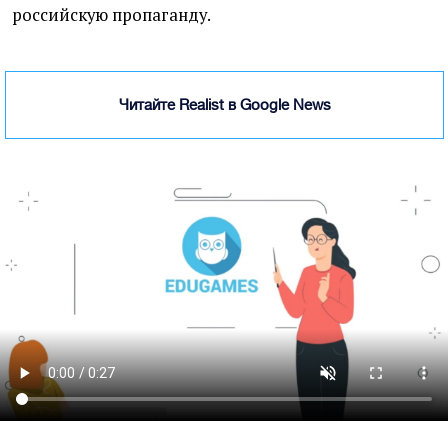
российскую пропаганду.
Читайте Realist в Google News