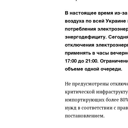
В настоящее время из-з
воздуха по всей Украине
потребления электроэнер
энергодефициту. Сегодн
отключения электроэнер
применять в часы вечерн
17:00 до 21:00. Ограничен
объеме одной очереди.
Не предусмотрены отключ
критической инфраструкту
импортирующих более 80%
нужд в соответствии с пр
постановлением.