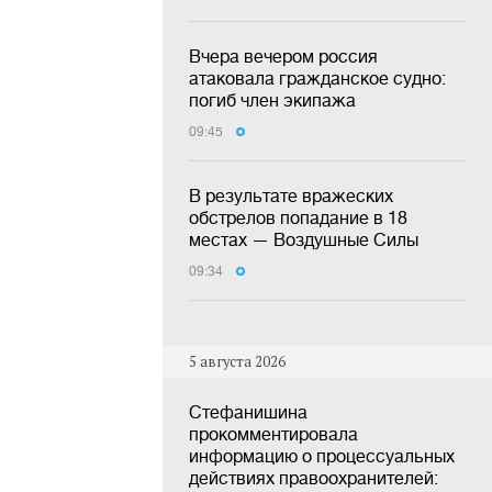
Вчера вечером россия
атаковала гражданское судно:
погиб член экипажа
09:45
В результате вражеских
обстрелов попадание в 18
местах — Воздушные Силы
09:34
5 августа 2026
Стефанишина
прокомментировала
информацию о процессуальных
действиях правоохранителей: