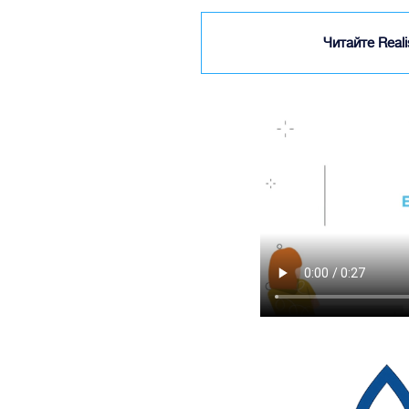
Читайте Real