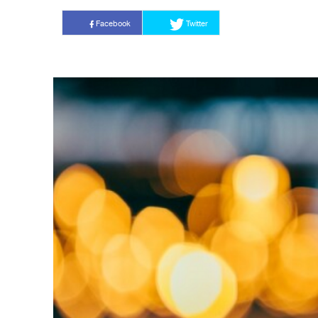
Facebook
Twitter