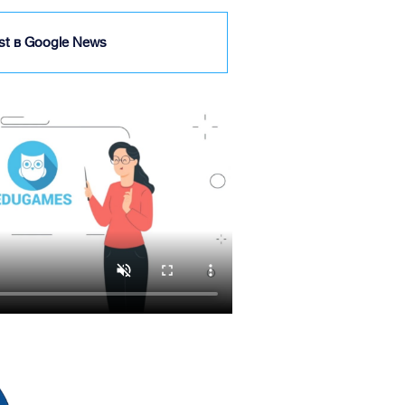
ist в Google News