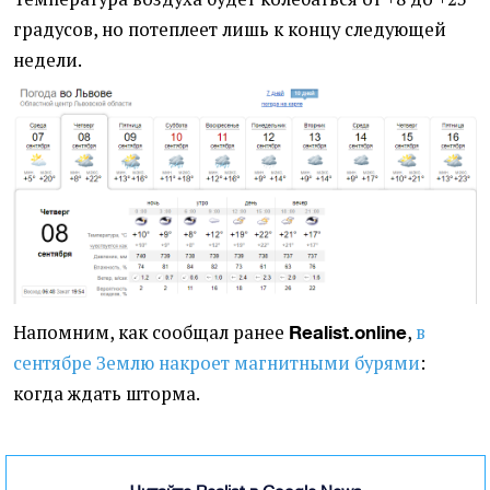
градусов, но потеплеет лишь к концу следующей
недели.
Напомним, как сообщал ранее
,
в
Realist.online
сентябре Землю накроет магнитными бурями
:
когда ждать шторма.