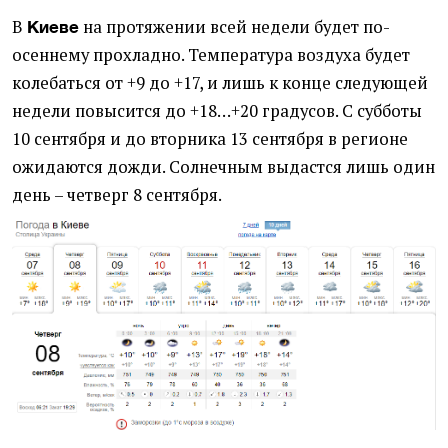
В
на протяжении всей недели будет по-
Киеве
осеннему прохладно. Температура воздуха будет
колебаться от +9 до +17, и лишь к конце следующей
недели повысится до +18…+20 градусов. С субботы
10 сентября и до вторника 13 сентября в регионе
ожидаются дожди. Солнечным выдастся лишь один
день – четверг 8 сентября.