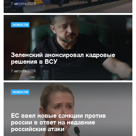
7 августа 2026
НОВОСТИ
Зеленский анонсировал кадровые
решения в ВСУ
7 августа 2026
НОВОСТИ
ЕС ввел новые санкции против
россии в ответ на недавние
российские атаки