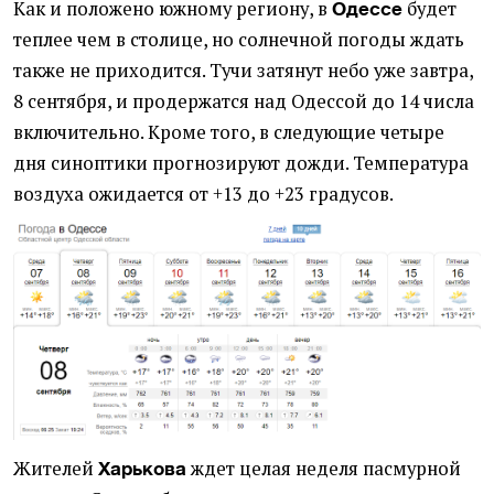
Как и положено южному региону, в
будет
Одессе
теплее чем в столице, но солнечной погоды ждать
также не приходится. Тучи затянут небо уже завтра,
8 сентября, и продержатся над Одессой до 14 числа
включительно. Кроме того, в следующие четыре
дня синоптики прогнозируют дожди. Температура
воздуха ожидается от +13 до +23 градусов.
Жителей
ждет целая неделя пасмурной
Харькова