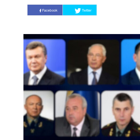
Facebook
Twitter