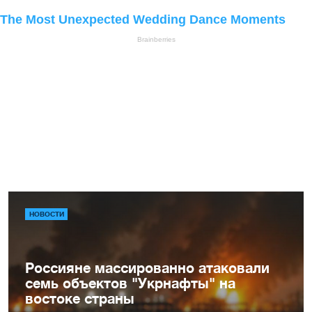
НОВОСТИ
Россияне массированно атаковали
семь объектов "Укрнафты" на
востоке страны