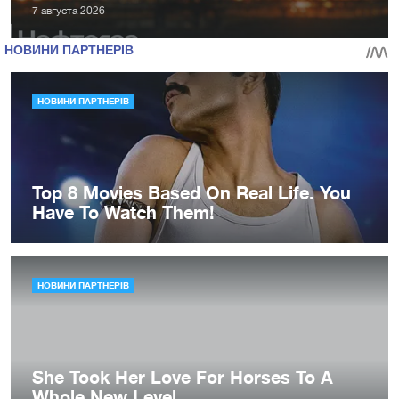
7 августа 2026