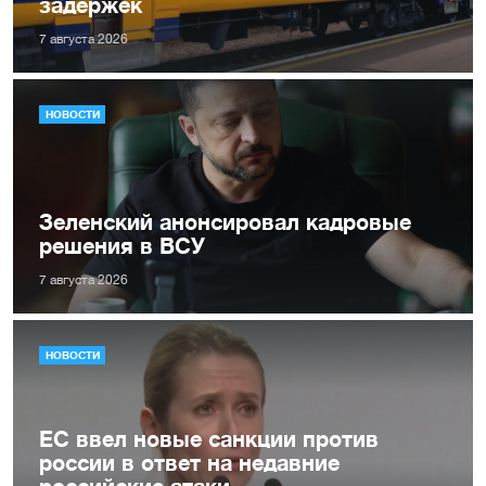
задержек
7 августа 2026
НОВОСТИ
Зеленский анонсировал кадровые
решения в ВСУ
7 августа 2026
НОВОСТИ
ЕС ввел новые санкции против
россии в ответ на недавние