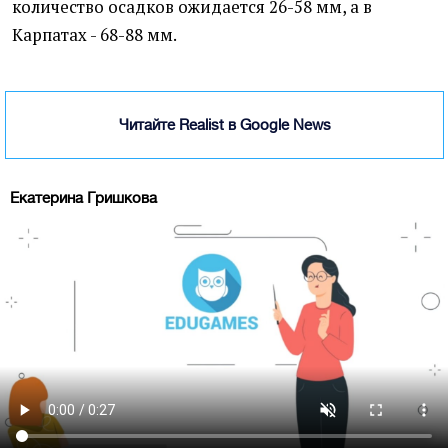
количество осадков ожидается 26-58 мм, а в
Карпатах - 68-88 мм.
Читайте Realist в Google News
Екатерина Гришкова