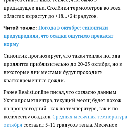
предыдущее дни. Столбики термометров во всех
областях вырастут до +18…+24градусов.
Погода в октябре: синоптики
Читай также:
предупредили, что осадки ощутимо превысят
норму
Синоптик прогнозирует, что такая теплая погода
продлится приблизительно до 20-25 октября, но в
некоторые дни местами будут проходить
кратковременные дожди.
Ранее Realist.online писал, что согласно данным
Укргидрометцентра, текущий месяц будет похож
на прошлогодний - как по температуре, так и по
количеству осадков.
Средняя месячная температура
октября
составит 5-11 градусов тепла. Месячное