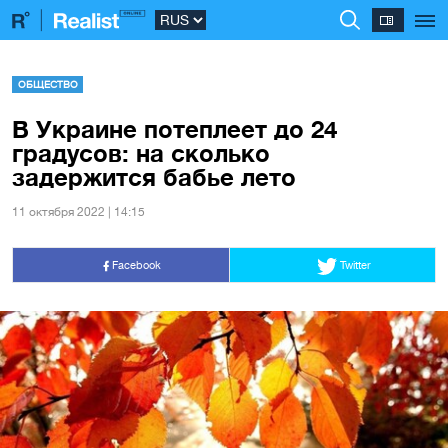
ОБЩЕСТВО
В Украине потеплеет до 24
градусов: на сколько
задержится бабье лето
11 октября 2022 | 14:15
Facebook
Twitter