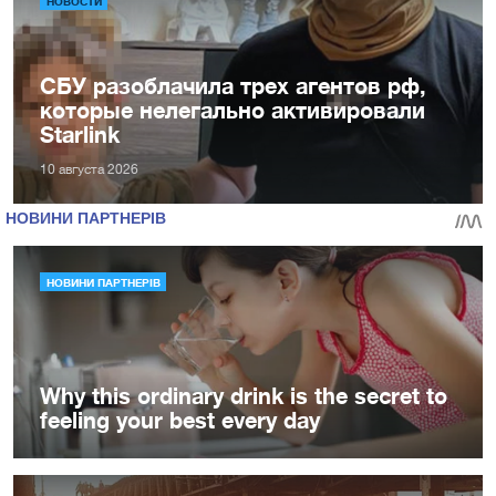
НОВОСТИ
СБУ разоблачила трех агентов рф,
которые нелегально активировали
Starlink
10 августа 2026