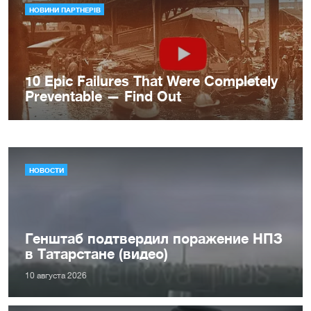
НОВОСТИ
Генштаб подтвердил поражение НПЗ
в Татарстане (видео)
10 августа 2026