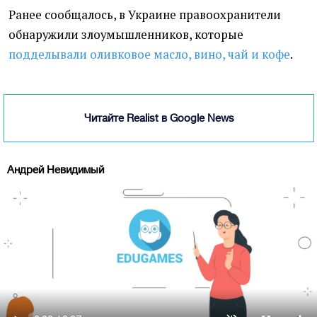
Ранее сообщалось, в Украине правоохранители
обнаружили злоумышленников, которые
подделывали оливковое масло, вино, чай и кофе
.
Читайте Realist в Google News
Андрей Невидимый