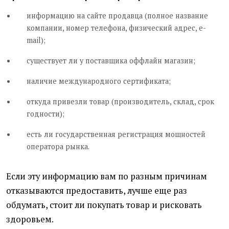
информацию на сайте продавца (полное название
компании, номер телефона, физический адрес, e-
mail);
существует ли у поставщика оффлайн магазин;
наличие международного сертификата;
откуда привезли товар (производитель, склад, срок
годности);
есть ли государственная регистрация мощностей
оператора рынка.
Если эту информацию вам по разным причинам
отказываются предоставить, лучше еще раз
обдумать, стоит ли покупать товар и рисковать
здоровьем.