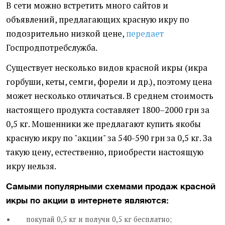
В сети можно встретить много сайтов и
объявлений, предлагающих красную икру по
подозрительно низкой цене,
передает
Госпродпотребслужба.
Существует несколько видов красной икры (икра
горбуши, кеты, семги, форели и др.), поэтому цена
может несколько отличаться. В среднем стоимость
настоящего продукта составляет 1800–2000 грн за
0,5 кг. Мошенники же предлагают купить якобы
красную икру по "акции" за 540-590 грн за 0,5 кг. За
такую цену, естественно, приобрести настоящую
икру нельзя.
Самыми популярными схемами продаж красной
икры по акции в интернете являются:
покупай 0,5 кг и получи 0,5 кг бесплатно;