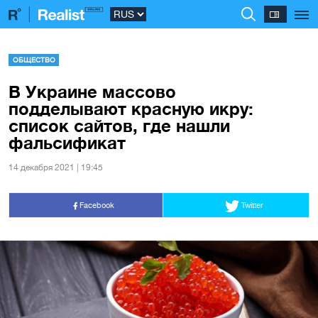
ОБЩЕСТВО
В Украине массово
подделывают красную икру:
список сайтов, где нашли
фальсификат
14 декабря 2021 | 19:45
Facebook
Twitter