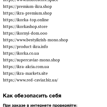
https://premium-ikra.shop
https://ikra-premium.shop
https://ikorka-top.online
https://ikorkashop.store
https://ikornyi-dom.ooo
https://www.bestyikrish-mono.shop
https://product-ikra.info
https://ikorka.co.ua
https://supercaviar-mono.shop
https://ikra-akcia.com.ua
https://ikra-markets.site
https://www.red-caviar.biz.ua/
Как обезопасить себя
При заказе в интернете проверяйте: