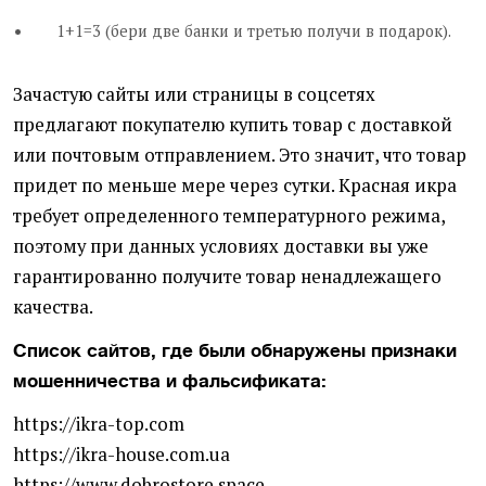
1+1=3 (бери две банки и третью получи в подарок).
Зачастую сайты или страницы в соцсетях
предлагают покупателю купить товар с доставкой
или почтовым отправлением. Это значит, что товар
придет по меньше мере через сутки. Красная икра
требует определенного температурного режима,
поэтому при данных условиях доставки вы уже
гарантированно получите товар ненадлежащего
качества.
Список сайтов, где были обнаружены признаки
мошенничества и фальсификата:
https://ikra-top.com
https://ikra-house.com.ua
https://www.dobrostore.space