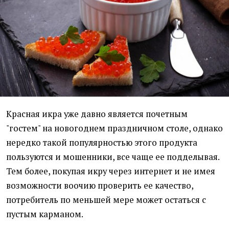
Красная икра уже давно является почетным
"гостем" на новогоднем праздничном столе, однако
нередко такой популярностью этого продукта
пользуются и мошенники, все чаще ее подделывая.
Тем более, покупая икру через интернет и не имея
возможности воочию проверить ее качество,
потребитель по меньшей мере может остаться с
пустым карманом.