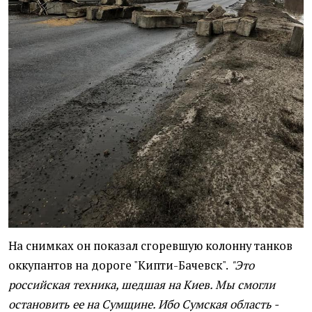
На снимках он показал сгоревшую колонну танков
оккупантов на дороге "Кипти-Бачевск".
"Это
российская техника, шедшая на Киев. Мы смогли
остановить ее на Сумщине. Ибо Сумская область -