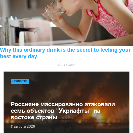
НОВОСТИ
Россияне массированно атаковали
семь объектов "Укрнафты" на
востоке страны
7 августа 2026