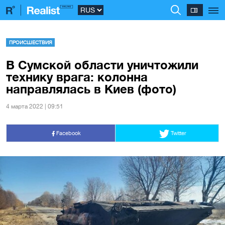
ПРОИСШЕСТВИЯ
В Сумской области уничтожили
технику врага: колонна
направлялась в Киев (фото)
4 марта 2022 | 09:51
Facebook
Twitter