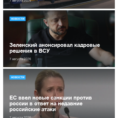
7 августа 2026
НОВОСТИ
Зеленский анонсировал кадровые
решения в ВСУ
7 августа 2026
НОВОСТИ
ЕС ввел новые санкции против
россии в ответ на недавние
российские атаки
7 августа 2026