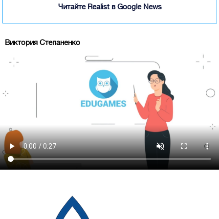
Читайте Realist в Google News
Виктория Степаненко