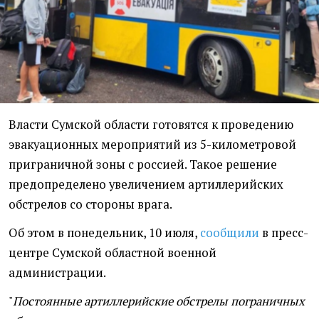
Власти Сумской области готовятся к проведению
эвакуационных мероприятий из 5-километровой
приграничной зоны с россией. Такое решение
предопределено увеличением артиллерийских
обстрелов со стороны врага.
Об этом в понедельник, 10 июля,
сообщили
в пресс-
центре Сумской областной военной
администрации.
"
Постоянные артиллерийские обстрелы пограничных