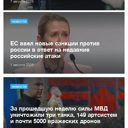
7 августа 2026
НОВОСТИ
ЕС ввел новые санкции против
россии в ответ на недавние
российские атаки
7 августа 2026
НОВОСТИ
За прошедшую неделю силы МВД
уничтожили три танка, 149 артсистем
и почти 5000 вражеских дронов