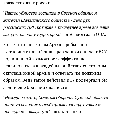
вражеских атак россии.
"
Наглое убийство лесников в Свеской общине и
жителей Шалыгинского общества - дело рук
российских ДРГ, которые в последнее время все чаще
заходят на нашу территорию
", - добавил глава ОВА.
Более того, по словам Артха, пребывание в
пятикилометровой зоне гражданских не дает ВСУ
полноценной возможности эффективно
реагировать на враждебные действия со стороны
оккупационной армии и отвечать им должным
образом. Ведь такие действия ВСУ подвергали бы
людей еще большей опасности.
"
Исходя из этого, Советом обороны Сумской области
принято решение о необходимости подготовки и
проведения эвакуации"
, - подытожил он.