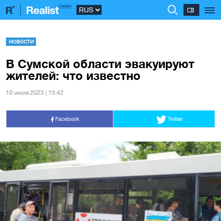
НОВОСТИ
В Сумской области эвакуируют
жителей: что известно
10 июля 2023 | 15:42
Facebook
Twitter