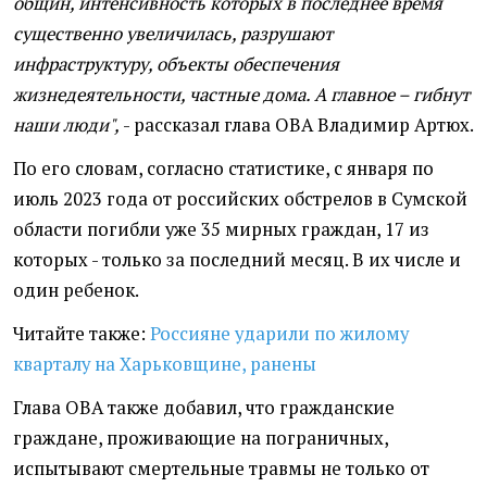
общин, интенсивность которых в последнее время
существенно увеличилась, разрушают
инфраструктуру, объекты обеспечения
жизнедеятельности, частные дома. А главное – гибнут
наши люди",
- рассказал глава ОВА Владимир Артюх.
По его словам, согласно статистике, с января по
июль 2023 года от российских обстрелов в Сумской
области погибли уже 35 мирных граждан, 17 из
которых - только за последний месяц. В их числе и
один ребенок.
Читайте также:
Россияне ударили по жилому
кварталу на Харьковщине, ранены
Глава ОВА также добавил, что гражданские
граждане, проживающие на пограничных,
испытывают смертельные травмы не только от