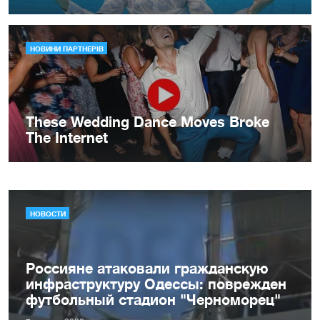
НОВОСТИ
Россияне атаковали гражданскую
инфраструктуру Одессы: поврежден
футбольный стадион "Черноморец"