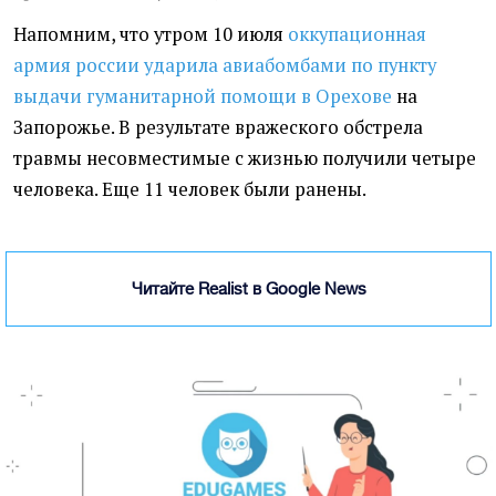
Напомним, что утром 10 июля
оккупационная
армия россии ударила авиабомбами по пункту
выдачи гуманитарной помощи в Орехове
на
Запорожье. В результате вражеского обстрела
травмы несовместимые с жизнью получили четыре
человека. Еще 11 человек были ранены.
Читайте Realist в Google News