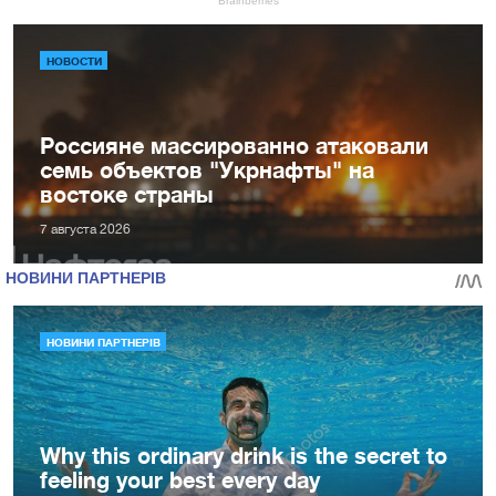
НОВОСТИ
Россияне массированно атаковали
семь объектов "Укрнафты" на
востоке страны
7 августа 2026