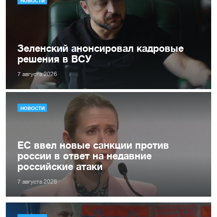
НОВОСТИ
Зеленский анонсировал кадровые
решения в ВСУ
7 августа 2026
НОВОСТИ
ЕС ввел новые санкции против
россии в ответ на недавние
российские атаки
7 августа 2026