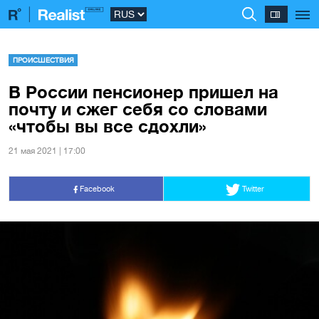
ПРОИСШЕСТВИЯ
В России пенсионер пришел на
почту и сжег себя со словами
«чтобы вы все сдохли»
21 мая 2021 | 17:00
Facebook
Twitter