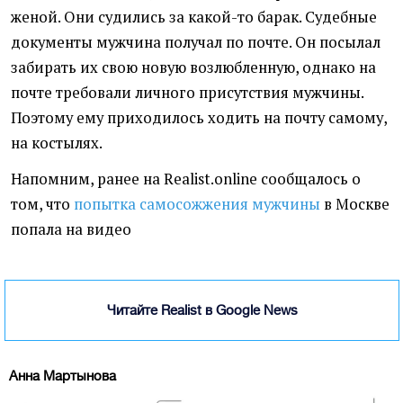
женой. Они судились за какой-то барак. Судебные
документы мужчина получал по почте. Он посылал
забирать их свою новую возлюбленную, однако на
почте требовали личного присутствия мужчины.
Поэтому ему приходилось ходить на почту самому,
на костылях.
Напомним, ранее на Realist.online сообщалось о
том, что
попытка самосожжения мужчины
в Москве
попала на видео
Читайте Realist в Google News
Анна Мартынова