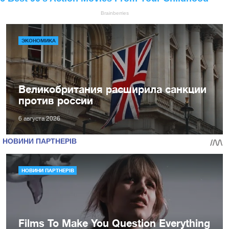
ЭКОНОМИКА
Великобритания расширила санкции
против россии
6 августа 2026