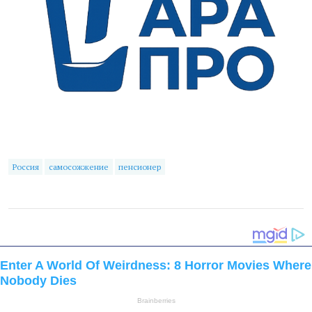
Россия
самосожжение
пенсионер