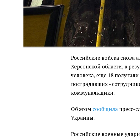
Российские войска снова 
Херсонской области, в резу
человека, еще 18 получили
пострадавших - сотрудник
коммунальщики.
Об этом
сообщила
пресс-с
Украины.
Российские военные удари