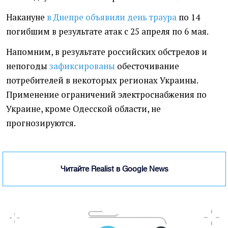
Накануне
в Днепре объявили день траура
по 14
погибшим в результате атак с 25 апреля по 6 мая.
Напомним, в результате российских обстрелов и
непогоды
зафиксированы
обесточивание
потребителей в некоторых регионах Украины.
Применение ограничений электроснабжения по
Украине, кроме Одесской области, не
прогнозируются.
Читайте Realist в Google News