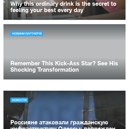
НОВОСТИ
Россияне атаковали гражданскую
инфраструктуру Одессы: поврежден