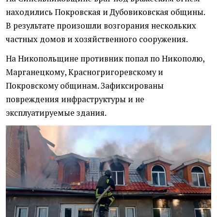
находились Покровская и Дубовиковская общины.
В результате произошли возгорания нескольких
частных домов и хозяйственного сооружения.
На Никопольщине противник попал по Никополю,
Марганецкому, Красногригоревскому и
Покровскому общинам. Зафиксированы
повреждения инфраструктуры и не
эксплуатируемые здания.