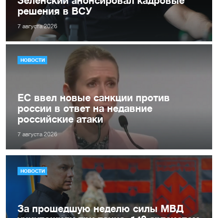
решения в ВСУ
7 августа 2026
НОВОСТИ
ЕС ввел новые санкции против
россии в ответ на недавние
российские атаки
7 августа 2026
НОВОСТИ
За прошедшую неделю силы МВД