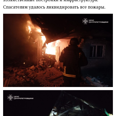
Спасателям удалось ликвидировать все пожары.