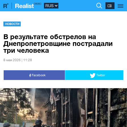
НОВОСТИ
В результате обстрелов на
Днепропетровщине пострадали
три человека
8 мая 2026 | 11:28
Facebook
Twitter