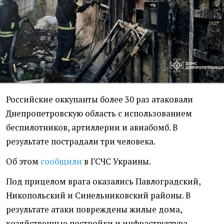
Российские оккупанты более 30 раз атаковали
Днепропетровскую область с использованием
беспилотников, артиллерии и авиабомб. В
результате пострадали три человека.
Об этом
сообщили
в ГСЧС Украины.
Под прицелом врага оказались Павлоградский,
Никопольский и Синельниковский районы. В
результате атаки повреждены жилые дома,
хозяйственные постройки и инфраструктура.